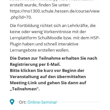
erstellt wurde, finden Sie unter:
https://mo1300.schule.hessen.de/course/view
.php?id=70.
Die Fortbildung richtet sich an Lehrkräfte, die
keine oder wenig Vorkenntnisse mit der
Lernplattform SchulMoodle bzw. mit dem H5P-
Plugin haben und schnell interaktive
Lernangebote erstellen wollen.
Die Daten zur Teilnahme erhalten Sie nach
Registrierung per E-Mail.
Bitte klicken Sie kurz vor Beginn der
Veranstaltung auf den übermittelten
Meeting-Link und gehen
Sie dann auf
„Teilnehmen“.
Ort:
Online-Seminar