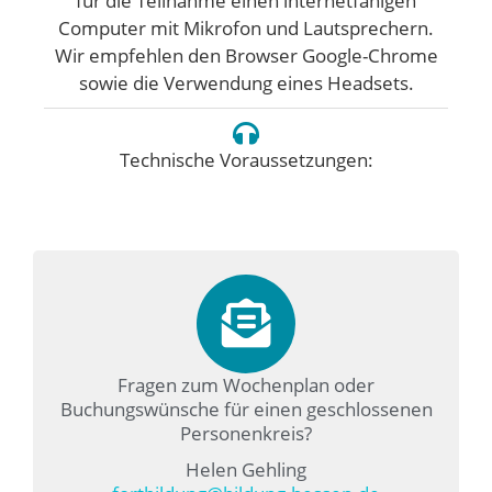
für die Teilnahme einen internetfähigen
Computer mit Mikrofon und Lautsprechern.
Wir empfehlen den Browser Google-Chrome
sowie die Verwendung eines Headsets.
Technische Voraussetzungen:
Fragen zum Wochenplan oder
Buchungswünsche für einen geschlossenen
Personenkreis?
Helen Gehling