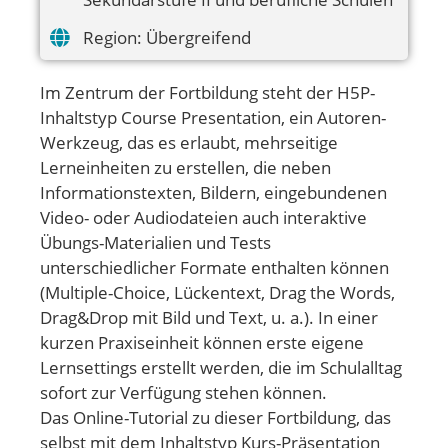
Region:
Übergreifend
Im Zentrum der Fortbildung steht der H5P-
Inhaltstyp Course Presentation, ein Autoren-
Werkzeug, das es erlaubt, mehrseitige
Lerneinheiten zu erstellen, die neben
Informationstexten, Bildern, eingebundenen
Video- oder Audiodateien auch interaktive
Übungs-Materialien und Tests
unterschiedlicher Formate enthalten können
(Multiple-Choice, Lückentext, Drag the Words,
Drag&Drop mit Bild und Text, u. a.). In einer
kurzen Praxiseinheit können erste eigene
Lernsettings erstellt werden, die im Schulalltag
sofort zur Verfügung stehen können.
Das Online-Tutorial zu dieser Fortbildung, das
selbst mit dem Inhaltstyp Kurs-Präsentation