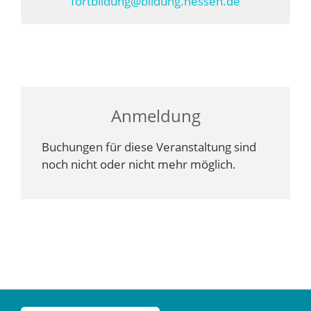
fortbildung@bildung.hessen.de
Anmeldung
Buchungen für diese Veranstaltung sind
noch nicht oder nicht mehr möglich.