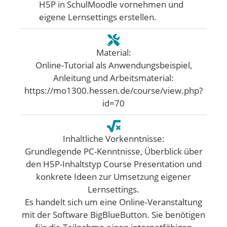
H5P in SchulMoodle vornehmen und
eigene Lernsettings erstellen.
Material:
Online-Tutorial als Anwendungsbeispiel,
Anleitung und Arbeitsmaterial:
https://mo1300.hessen.de/course/view.php?
id=70
Inhaltliche Vorkenntnisse:
Grundlegende PC-Kenntnisse, Überblick über
den H5P-Inhaltstyp Course Presentation und
konkrete Ideen zur Umsetzung eigener
Lernsettings.
Es handelt sich um eine Online-Veranstaltung
mit der Software BigBlueButton. Sie benötigen