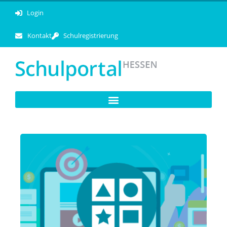
Login
Kontakt
Schulregistrierung