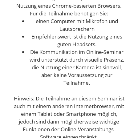
Nutzung eines Chrome-basierten Browsers.
Für die Teilnahme benötigen Sie:
einen Computer mit Mikrofon und
Lautsprechern
Empfehlenswert ist die Nutzung eines
guten Headsets.
Die Kommunikation im Online-Seminar
wird unterstützt durch visuelle Präsenz,
die Nutzung einer Kamera ist sinnvoll,
aber keine Voraussetzung zur
Teilnahme.
Hinweis: Die Teilnahme an diesem Seminar ist
auch mit einem anderen Internetbrowser, mit
einem Tablet oder Smartphone möglich,
jedoch sind dann möglicherweise wichtige
Funktionen der Online-Veranstaltungs-
Software eingeschränkt.