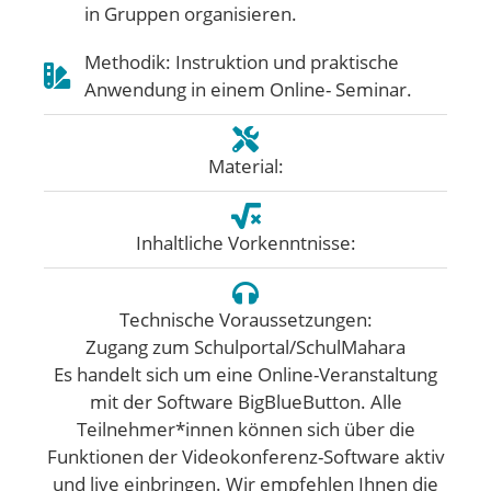
in Gruppen organisieren.
Methodik: Instruktion und praktische
Anwendung in einem Online- Seminar.
Material:
Inhaltliche Vorkenntnisse:
Technische Voraussetzungen:
Zugang zum Schulportal/SchulMahara
Es handelt sich um eine Online-Veranstaltung
mit der Software BigBlueButton. Alle
Teilnehmer*innen können sich über die
Funktionen der Videokonferenz-Software aktiv
und live einbringen. Wir empfehlen Ihnen die