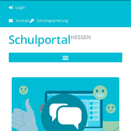
Login
Kontakt
Schulregistrierung