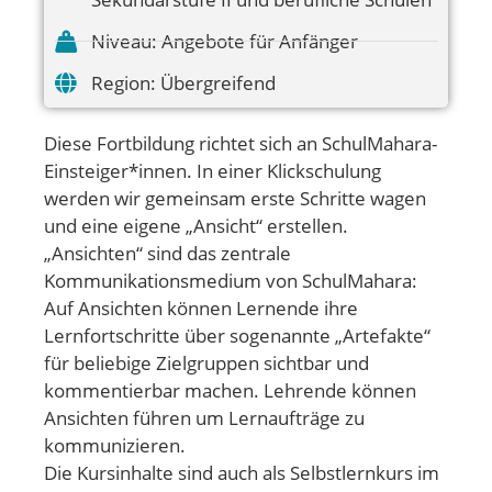
Niveau:
Angebote für Anfänger
Region:
Übergreifend
Diese Fortbildung richtet sich an SchulMahara-
Einsteiger*innen. In einer Klickschulung
werden wir gemeinsam erste Schritte wagen
und eine eigene „Ansicht“ erstellen.
„Ansichten“ sind das zentrale
Kommunikationsmedium von SchulMahara:
Auf Ansichten können Lernende ihre
Lernfortschritte über sogenannte „Artefakte“
für beliebige Zielgruppen sichtbar und
kommentierbar machen. Lehrende können
Ansichten führen um Lernaufträge zu
kommunizieren.
Die Kursinhalte sind auch als Selbstlernkurs im