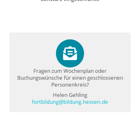
Fragen zum Wochenplan oder
Buchungswünsche für einen geschlossenen
Personenkreis?
Helen Gehling
fortbildung@bildung.hessen.de