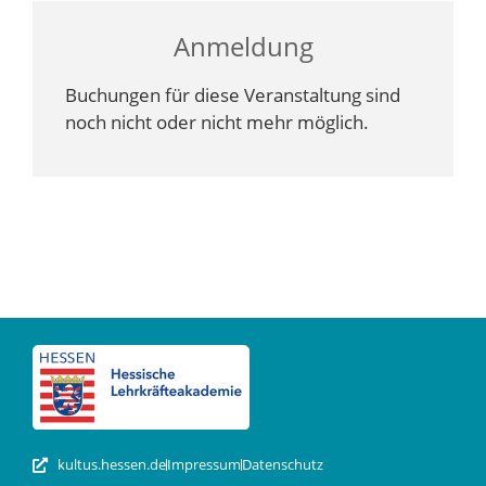
Anmeldung
Buchungen für diese Veranstaltung sind
noch nicht oder nicht mehr möglich.
kultus.hessen.de
Impressum
Datenschutz