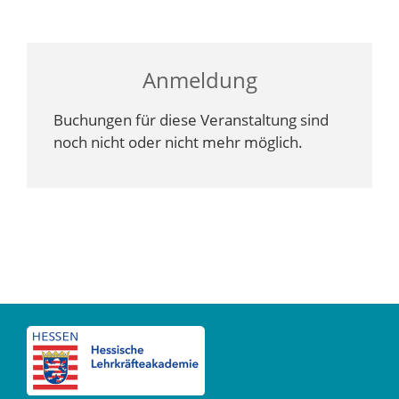
Anmeldung
Buchungen für diese Veranstaltung sind
noch nicht oder nicht mehr möglich.