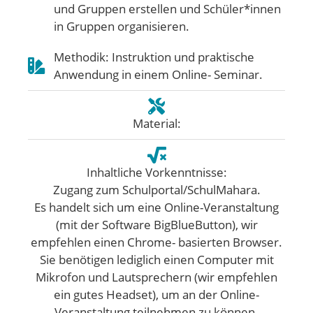
und Gruppen erstellen und Schüler*innen
in Gruppen organisieren.
Methodik: Instruktion und praktische
Anwendung in einem Online- Seminar.
Material:
Inhaltliche Vorkenntnisse:
Zugang zum Schulportal/SchulMahara.
Es handelt sich um eine Online-Veranstaltung
(mit der Software BigBlueButton), wir
empfehlen einen Chrome- basierten Browser.
Sie benötigen lediglich einen Computer mit
Mikrofon und Lautsprechern (wir empfehlen
ein gutes Headset), um an der Online-
Veranstaltung teilnehmen zu können.