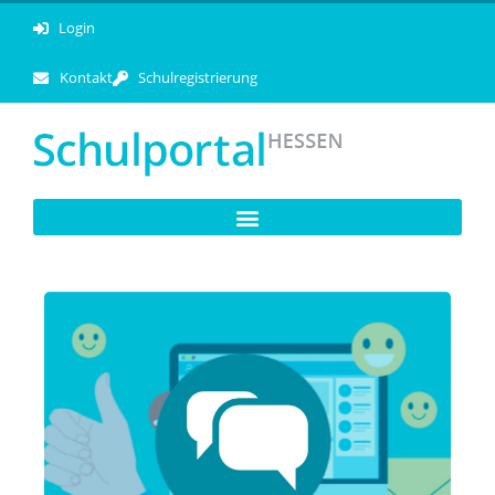
Login
Kontakt
Schulregistrierung