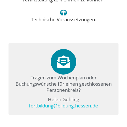
Technische Voraussetzungen:
Fragen zum Wochenplan oder
Buchungswünsche für einen geschlossenen
Personenkreis?
Helen Gehling
fortbildung@bildung.hessen.de