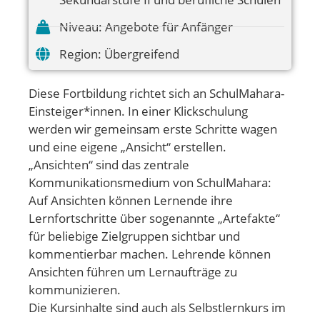
Niveau:
Angebote für Anfänger
Region:
Übergreifend
Diese Fortbildung richtet sich an SchulMahara-
Einsteiger*innen. In einer Klickschulung
werden wir gemeinsam erste Schritte wagen
und eine eigene „Ansicht“ erstellen.
„Ansichten“ sind das zentrale
Kommunikationsmedium von SchulMahara:
Auf Ansichten können Lernende ihre
Lernfortschritte über sogenannte „Artefakte“
für beliebige Zielgruppen sichtbar und
kommentierbar machen. Lehrende können
Ansichten führen um Lernaufträge zu
kommunizieren.
Die Kursinhalte sind auch als Selbstlernkurs im