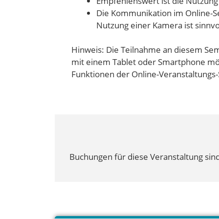
Empfehlenswert ist die Nutzung
Die Kommunikation im Online-Sem
Nutzung einer Kamera ist sinnvo
Hinweis: Die Teilnahme an diesem Sem
mit einem Tablet oder Smartphone mög
Funktionen der Online-Veranstaltungs-
Buchungen für diese Veranstaltung sind