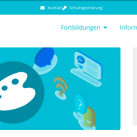
Kontakt
Schulregistrierung
Fortbildungen
Infor