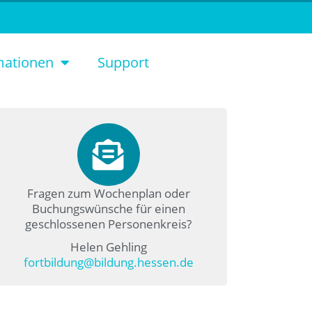
mationen
Support
Fragen zum Wochenplan oder
Buchungswünsche für einen
geschlossenen Personenkreis?
Helen Gehling
fortbildung@bildung.hessen.de