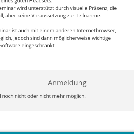
 eines guten Headsets.
inar wird unterstützt durch visuelle Präsenz, die
ll, aber keine Voraussetzung zur Teilnahme.
inar ist auch mit einem anderen Internetbrowser,
lich, jedoch sind dann möglicherweise wichtige
Software eingeschränkt.
Anmeldung
 noch nicht oder nicht mehr möglich.