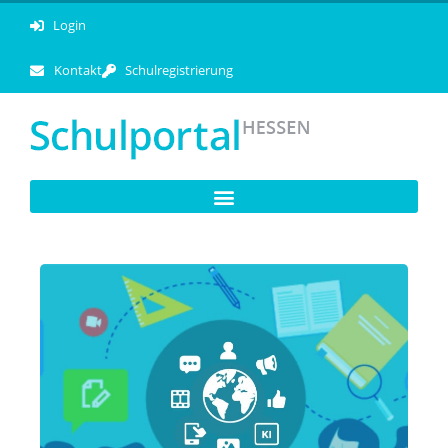
Login
Kontakt
Schulregistrierung