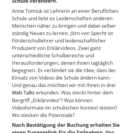
Schule verändern.
Anne Tomiuk ist Lehrerin an einer Beruflichen
Schule und liebt es Leidenschaften anderen
Menschen näher zu bringen und dabei selber
ständig Neues zu lernen. Jörn von Specht ist
Förderschullehrer und leidenschaftlicher
Produzent von Erklärvideos. Zwei ganz
unterschiedliche Schulbereiche und
Herausforderungen, denen ihnen tagtäglich
begegnen. Es verbindet sie die Idee, dass der
Einsatz von Videos die Schule ändern kann.
Und genau das möchten wir mit Ihnen in drei
erkunden. Was steckt hinter dem
Web-Talks
Bergriff „Erklärvideo“? Was können
Videoformate im schulischen Kontext leisten?
Wo stecken die Potenziale?
Nach Bestätigung der Buchung erhalten Sie
einen Zugangslink für die Teilnahme. Vor