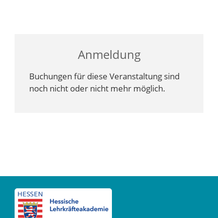
Anmeldung
Buchungen für diese Veranstaltung sind
noch nicht oder nicht mehr möglich.