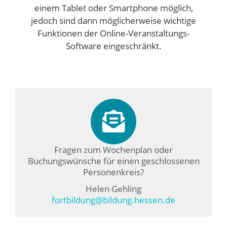
einem Tablet oder Smartphone möglich,
jedoch sind dann möglicherweise wichtige
Funktionen der Online-Veranstaltungs-
Software eingeschränkt.
Fragen zum Wochenplan oder
Buchungswünsche für einen geschlossenen
Personenkreis?
Helen Gehling
fortbildung@bildung.hessen.de