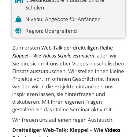
Schulen
Niveau:
Angebote für Anfänger
Region:
Übergreifend
Zum ersten
Web-Talk der dreiteiligen Reihe
laden wir
Klappe! – Wie Videos Schule verändern
Sie ein, sich mit uns über Videos im schulischen
Einsatz auszutauschen. Wir stellen Ihnen kleine
Projekte vor. Im offenen Gespräch mit Ihnen
werden wir in die Projekte eintauchen, uns
inspirieren lassen, sie hinterfragen und
diskutieren. Mit Ihren eigenen Fragen
gestalten Sie das Online Seminar aktiv mit.
Wir freuen uns auf einen regen Austausch.
Dreiteiliger Web-Talk: Klappe! – Wie
Videos