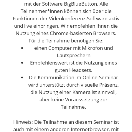
mit der Software BigBlueButton. Alle
Teilnehmer*innen können sich über die
Funktionen der Videokonferenz-Software aktiv
und live einbringen. Wir empfehlen Ihnen die
Nutzung eines Chrome-basierten Browsers.
Für die Teilnahme benötigen Sie:
einen Computer mit Mikrofon und
Lautsprechern
Empfehlenswert ist die Nutzung eines
guten Headsets.
Die Kommunikation im Online-Seminar
wird unterstützt durch visuelle Präsenz,
die Nutzung einer Kamera ist sinnvoll,
aber keine Voraussetzung zur
Teilnahme.
Hinweis: Die Teilnahme an diesem Seminar ist
auch mit einem anderen Internetbrowser, mit