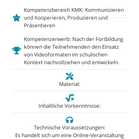
Kompetenzbereich KMK:
Kommunizieren
und Kooperieren
,
Produzieren und
Präsentieren
Kompetenzerwerb: Nach der Fortbildung
können die Teilnehmenden den Einsatz
von Videoformaten im schulischen
Kontext nachvollziehen und entwickeln.
Material:
Inhaltliche Vorkenntnisse:
Technische Voraussetzungen:
Es handelt sich um eine Online-Veranstaltung