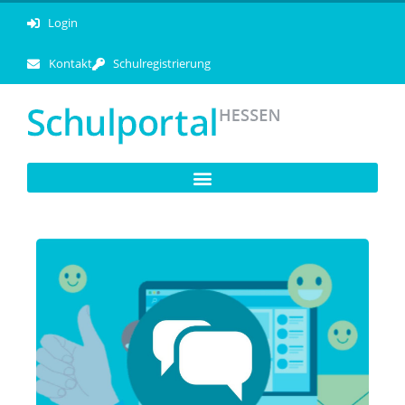
Login
Kontakt
Schulregistrierung