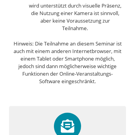
wird unterstützt durch visuelle Präsenz,
die Nutzung einer Kamera ist sinnvoll,
aber keine Voraussetzung zur
Teilnahme.
Hinweis: Die Teilnahme an diesem Seminar ist
auch mit einem anderen Internetbrowser, mit
einem Tablet oder Smartphone möglich,
jedoch sind dann möglicherweise wichtige
Funktionen der Online-Veranstaltungs-
Software eingeschränkt.