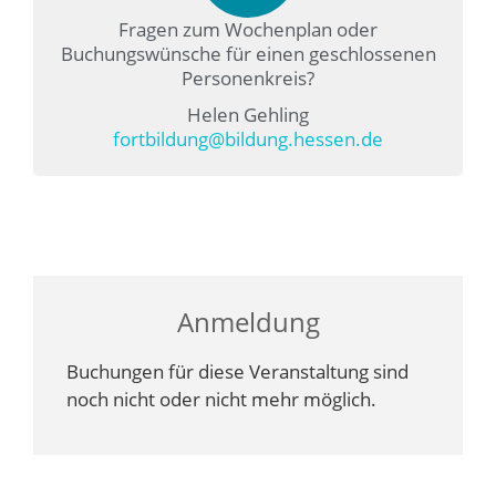
Fragen zum Wochenplan oder
Buchungswünsche für einen geschlossenen
Personenkreis?
Helen Gehling
fortbildung@bildung.hessen.de
Anmeldung
Buchungen für diese Veranstaltung sind
noch nicht oder nicht mehr möglich.