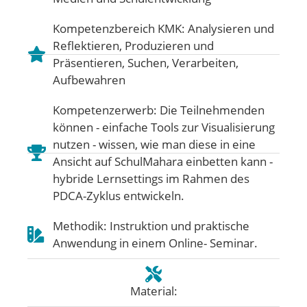
Kompetenzbereich KMK:
Analysieren und
Reflektieren
,
Produzieren und
Präsentieren
,
Suchen, Verarbeiten,
Aufbewahren
Kompetenzerwerb: Die Teilnehmenden
können - einfache Tools zur Visualisierung
nutzen - wissen, wie man diese in eine
Ansicht auf SchulMahara einbetten kann -
hybride Lernsettings im Rahmen des
PDCA-Zyklus entwickeln.
Methodik: Instruktion und praktische
Anwendung in einem Online- Seminar.
Material: