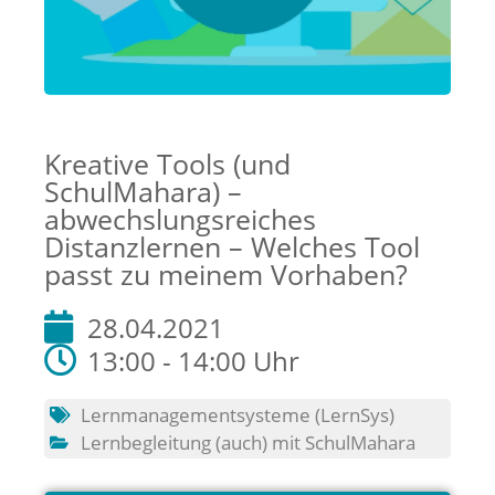
Kreative Tools (und
SchulMahara) –
abwechslungsreiches
Distanzlernen – Welches Tool
passt zu meinem Vorhaben?
28.04.2021
13:00 - 14:00 Uhr
Lernmanagementsysteme (LernSys)
Lernbegleitung (auch) mit SchulMahara