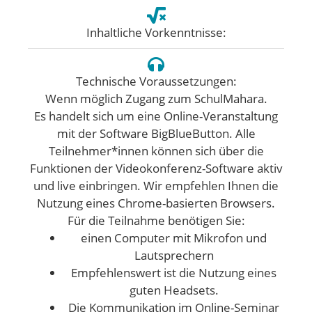
Inhaltliche Vorkenntnisse:
Technische Voraussetzungen:
Wenn möglich Zugang zum SchulMahara.
Es handelt sich um eine Online-Veranstaltung
mit der Software BigBlueButton. Alle
Teilnehmer*innen können sich über die
Funktionen der Videokonferenz-Software aktiv
und live einbringen. Wir empfehlen Ihnen die
Nutzung eines Chrome-basierten Browsers.
Für die Teilnahme benötigen Sie:
einen Computer mit Mikrofon und
Lautsprechern
Empfehlenswert ist die Nutzung eines
guten Headsets.
Die Kommunikation im Online-Seminar