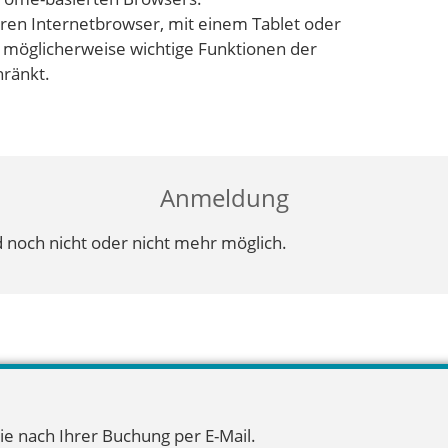
ren Internetbrowser, mit einem Tablet oder
 möglicherweise wichtige Funktionen der
hränkt.
Anmeldung
 noch nicht oder nicht mehr möglich.
ie nach Ihrer Buchung per E-Mail.