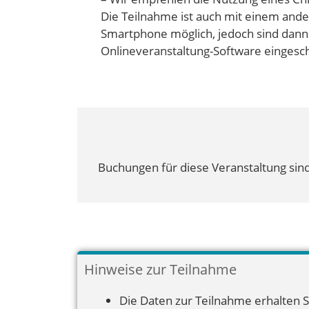
Die Teilnahme ist auch mit einem ande
Smartphone möglich, jedoch sind dann
Onlineveranstaltung-Software eingesc
Buchungen für diese Veranstaltung sind
Hinweise zur Teilnahme
Die Daten zur Teilnahme erhalten S