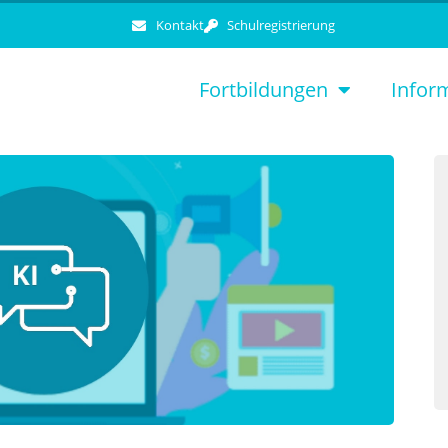
Kontakt
Schulregistrierung
Fortbildungen
Infor