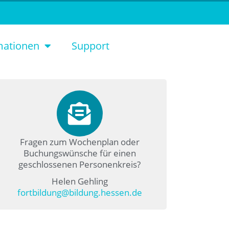
mationen
Support
Fragen zum Wochenplan oder
Buchungswünsche für einen
geschlossenen Personenkreis?
Helen Gehling
fortbildung@bildung.hessen.de