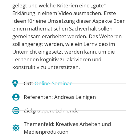
gelegt und welche Kriterien eine „gute“
Erklärung in einem Video ausmachen. Erste
Ideen für eine Umsetzung dieser Aspekte über
einen mathematischen Sachverhalt sollen
gemeinsam erarbeitet werden. Des Weiteren
soll angeregt werden, wie ein Lernvideo im
Unterricht eingesetzt werden kann, um die
Lernenden kognitiv zu aktivieren und
konstruktiv zu unterstützen.
Ort:
Online-Seminar
Referenten: Andreas Leinigen
Zielgruppen: Lehrende
Themenfeld:
Kreatives Arbeiten und
Medienproduktion