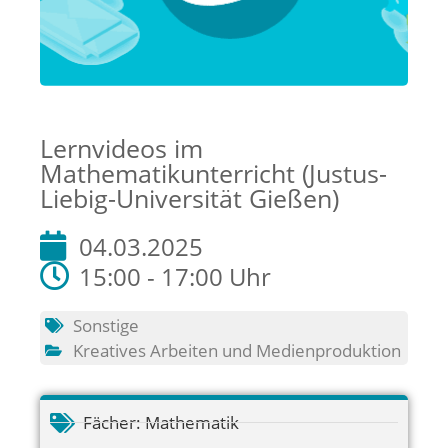
Lernvideos im
Mathematikunterricht (Justus-
Liebig-Universität Gießen)
04.03.2025
15:00 - 17:00 Uhr
Sonstige
Kreatives Arbeiten und Medienproduktion
Fächer:
Mathematik