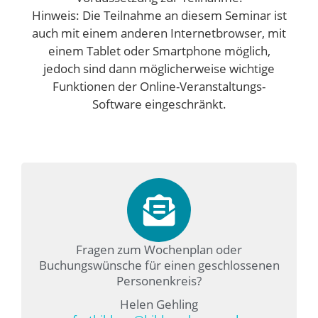
Hinweis: Die Teilnahme an diesem Seminar ist
auch mit einem anderen Internetbrowser, mit
einem Tablet oder Smartphone möglich,
jedoch sind dann möglicherweise wichtige
Funktionen der Online-Veranstaltungs-
Software eingeschränkt.
Fragen zum Wochenplan oder
Buchungswünsche für einen geschlossenen
Personenkreis?
Helen Gehling