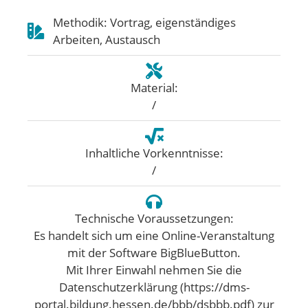
Methodik: Vortrag, eigenständiges
Arbeiten, Austausch
Material:
/
Inhaltliche Vorkenntnisse:
/
Technische Voraussetzungen:
Es handelt sich um eine Online-Veranstaltung
mit der Software BigBlueButton.
Mit Ihrer Einwahl nehmen Sie die
Datenschutzerklärung (https://dms-
portal.bildung.hessen.de/bbb/dsbbb.pdf) zur