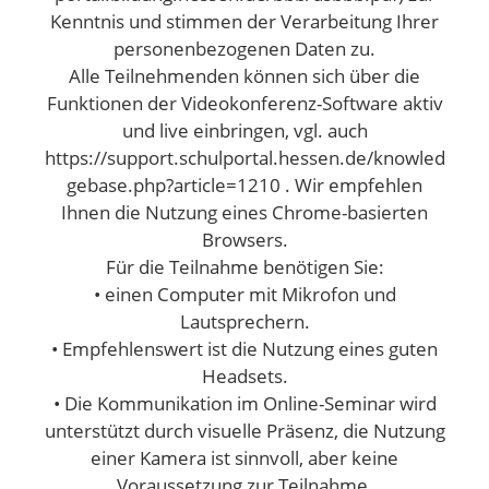
Kenntnis und stimmen der Verarbeitung Ihrer
personenbezogenen Daten zu.
Alle Teilnehmenden können sich über die
Funktionen der Videokonferenz-Software aktiv
und live einbringen, vgl. auch
https://support.schulportal.hessen.de/knowled
gebase.php?article=1210 . Wir empfehlen
Ihnen die Nutzung eines Chrome-basierten
Browsers.
Für die Teilnahme benötigen Sie:
• einen Computer mit Mikrofon und
Lautsprechern.
• Empfehlenswert ist die Nutzung eines guten
Headsets.
• Die Kommunikation im Online-Seminar wird
unterstützt durch visuelle Präsenz, die Nutzung
einer Kamera ist sinnvoll, aber keine
Voraussetzung zur Teilnahme.