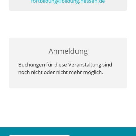
fortbildung@bildung.hessen.de
Anmeldung
Buchungen für diese Veranstaltung sind
noch nicht oder nicht mehr möglich.