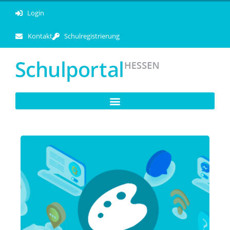
Login
Kontakt
Schulregistrierung