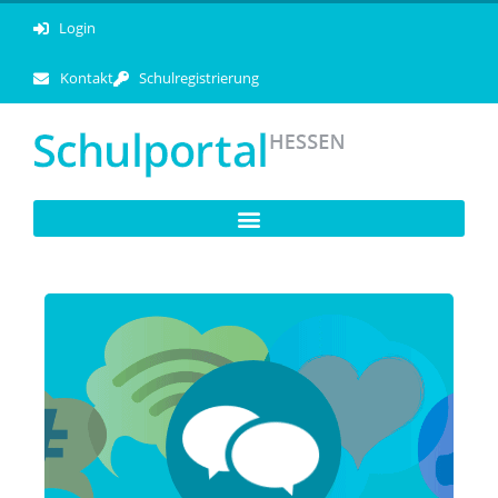
Login
Kontakt
Schulregistrierung