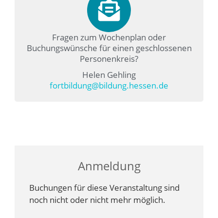
Fragen zum Wochenplan oder
Buchungswünsche für einen geschlossenen
Personenkreis?
Helen Gehling
fortbildung@bildung.hessen.de
Anmeldung
Buchungen für diese Veranstaltung sind
noch nicht oder nicht mehr möglich.