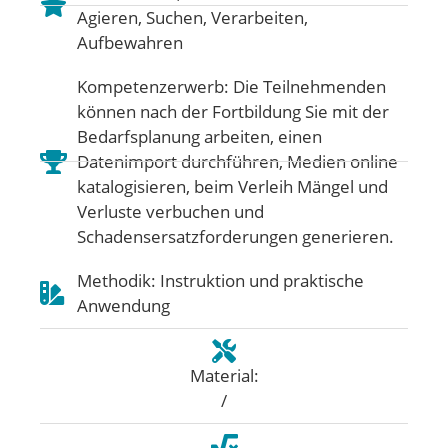
Agieren
,
Suchen, Verarbeiten,
Aufbewahren
Kompetenzerwerb: Die Teilnehmenden
können nach der Fortbildung Sie mit der
Bedarfsplanung arbeiten, einen
Datenimport durchführen, Medien online
katalogisieren, beim Verleih Mängel und
Verluste verbuchen und
Schadensersatzforderungen generieren.
Methodik: Instruktion und praktische
Anwendung
Material:
/