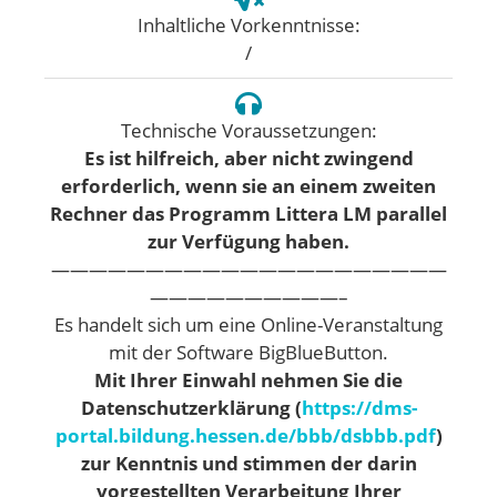
Inhaltliche Vorkenntnisse:
/
Technische Voraussetzungen:
Es ist hilfreich, aber nicht zwingend
erforderlich, wenn sie an einem zweiten
Rechner das Programm Littera LM parallel
zur Verfügung haben.
—————————————————————
——————————–
Es handelt sich um eine Online-Veranstaltung
mit der Software BigBlueButton.
Mit Ihrer Einwahl nehmen Sie die
Datenschutzerklärung (
https://dms-
portal.bildung.hessen.de/bbb/dsbbb.pdf
)
zur Kenntnis und stimmen der darin
vorgestellten Verarbeitung Ihrer