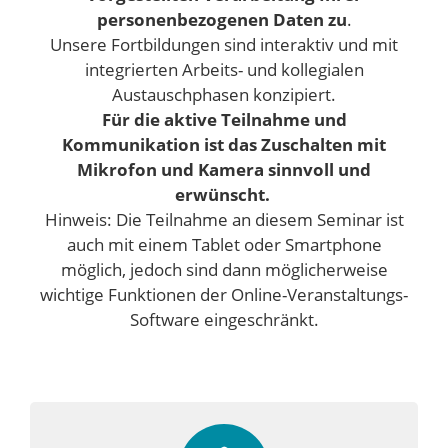
personenbezogenen Daten zu
.
Unsere Fortbildungen sind interaktiv und mit
integrierten Arbeits- und kollegialen
Austauschphasen konzipiert.
Für die aktive Teilnahme und
Kommunikation ist das Zuschalten mit
Mikrofon und Kamera sinnvoll und
erwünscht.
Hinweis: Die Teilnahme an diesem Seminar ist
auch mit einem Tablet oder Smartphone
möglich, jedoch sind dann möglicherweise
wichtige Funktionen der Online-Veranstaltungs-
Software eingeschränkt.