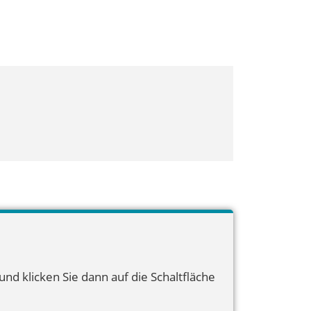
nd klicken Sie dann auf die Schaltfläche