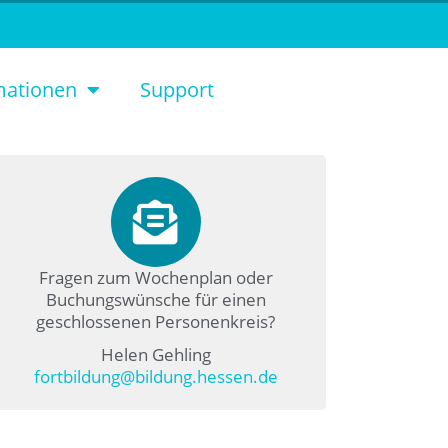
mationen
Support
Fragen zum Wochenplan oder
Buchungswünsche für einen
geschlossenen Personenkreis?
Helen Gehling
fortbildung@bildung.hessen.de