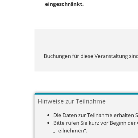
eingeschränkt.
Buchungen für diese Veranstaltung sind
Hinweise zur Teilnahme
Die Daten zur Teilnahme erhalten S
Bitte rufen Sie kurz vor Beginn der
„Teilnehmen“.