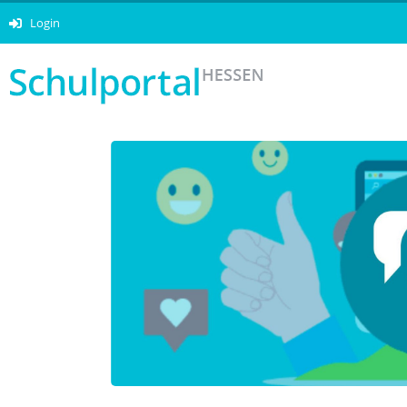
Login