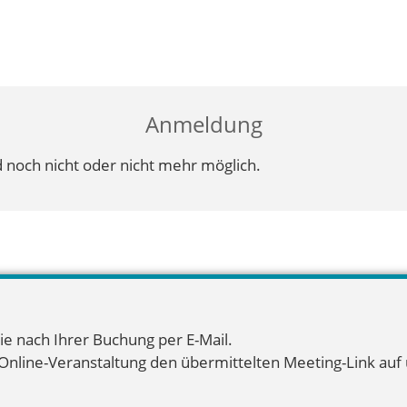
Anmeldung
 noch nicht oder nicht mehr möglich.
ie nach Ihrer Buchung per E-Mail.
 Online-Veranstaltung den übermittelten Meeting-Link auf u