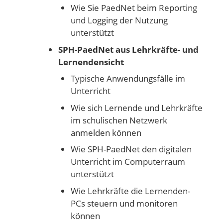
Wie Sie PaedNet beim Reporting
und Logging der Nutzung
unterstützt
SPH-PaedNet aus Lehrkräfte- und
Lernendensicht
Typische Anwendungsfälle im
Unterricht
Wie sich Lernende und Lehrkräfte
im schulischen Netzwerk
anmelden können
Wie SPH-PaedNet den digitalen
Unterricht im Computerraum
unterstützt
Wie Lehrkräfte die Lernenden-
PCs steuern und monitoren
können