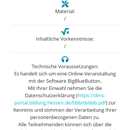
Material:
/
Inhaltliche Vorkenntnisse:
/
Technische Voraussetzungen:
Es handelt sich um eine Online-Veranstaltung
mit der Software BigBlueButton.
Mit Ihrer Einwahl nehmen Sie die
Datenschutzerklärung (
https://dms-
portal.bildung.hessen.de/bbb/dsbbb.pdf
) zur
Kenntnis und stimmen der Verarbeitung Ihrer
personenbezogenen Daten zu.
Alle Teilnehmenden können sich über die