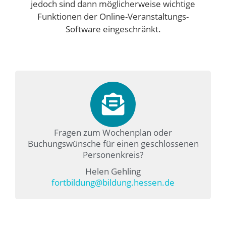
jedoch sind dann möglicherweise wichtige
Funktionen der Online-Veranstaltungs-
Software eingeschränkt.
Fragen zum Wochenplan oder
Buchungswünsche für einen geschlossenen
Personenkreis?
Helen Gehling
fortbildung@bildung.hessen.de