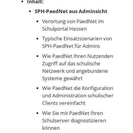
Inhalt:
SPH-PaedNet aus Adminsicht
Verortung von PaedNet im
Schulportal Hessen
Typische Einsatzszenarien von
SPH-PaedNet für Admins
Wie PaedNet Ihren Nutzenden
Zugriff auf das schulische
Netzwerk und angebundene
Systeme gewährt
Wie PaedNet die Konfiguration
und Administration schulischer
Clients vereinfacht
Wie Sie mit PaedNet Ihren
Schulserver diagnostizieren
können