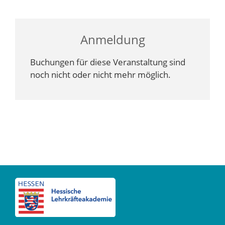
Anmeldung
Buchungen für diese Veranstaltung sind
noch nicht oder nicht mehr möglich.