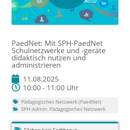
PaedNet: Mit SPH-PaedNet
Schulnetzwerke und -geräte
didaktisch nutzen und
administrieren
11.08.2025
10:00 - 11:00 Uhr
Pädagogisches Netzwerk (PaedNet)
SPH-Admin: Pädagogisches Netzwerk
Fächer:
kein Fachbezug