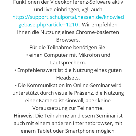
Funktionen der Videokonferenz-Software aktiv
und live einbringen, vgl. auch
https://support.schulportal.hessen.de/knowled
gebase.php?article=1210
. Wir empfehlen
Ihnen die Nutzung eines Chrome-basierten
Browsers.
Für die Teilnahme benötigen Sie:
• einen Computer mit Mikrofon und
Lautsprechern.
• Empfehlenswert ist die Nutzung eines guten
Headsets.
• Die Kommunikation im Online-Seminar wird
unterstützt durch visuelle Präsenz, die Nutzung
einer Kamera ist sinnvoll, aber keine
Voraussetzung zur Teilnahme.
Hinweis: Die Teilnahme an diesem Seminar ist
auch mit einem anderen Internetbrowser, mit
einem Tablet oder Smartphone möglich,