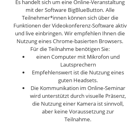
Es handelt sich um eine Online-Veranstaltung
mit der Software BigBlueButton. Alle
Teilnehmer*innen können sich über die
Funktionen der Videokonferenz-Software aktiv
und live einbringen. Wir empfehlen Ihnen die
Nutzung eines Chrome-basierten Browsers.
Für die Teilnahme benötigen Sie:
einen Computer mit Mikrofon und
Lautsprechern
Empfehlenswert ist die Nutzung eines
guten Headsets.
Die Kommunikation im Online-Seminar
wird unterstützt durch visuelle Präsenz,
die Nutzung einer Kamera ist sinnvoll,
aber keine Voraussetzung zur
Teilnahme.