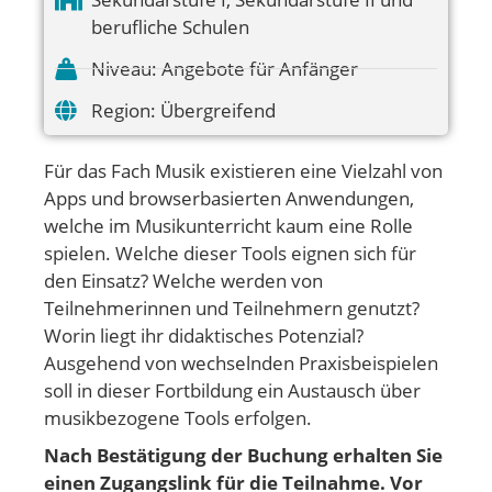
berufliche Schulen
Niveau:
Angebote für Anfänger
Region:
Übergreifend
Für das Fach Musik existieren eine Vielzahl von
Apps und browserbasierten Anwendungen,
welche im Musikunterricht kaum eine Rolle
spielen. Welche dieser Tools eignen sich für
den Einsatz? Welche werden von
Teilnehmerinnen und Teilnehmern genutzt?
Worin liegt ihr didaktisches Potenzial?
Ausgehend von wechselnden Praxisbeispielen
soll in dieser Fortbildung ein Austausch über
musikbezogene Tools erfolgen.
Nach Bestätigung der Buchung erhalten Sie
einen Zugangslink für die Teilnahme. Vor