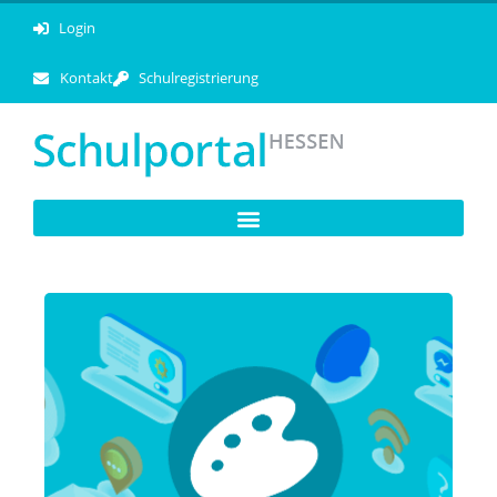
Login
Kontakt
Schulregistrierung