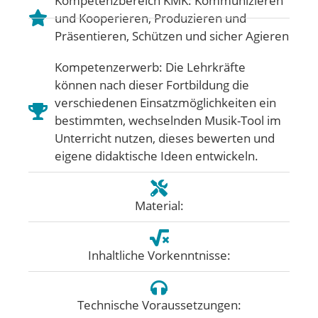
Kompetenzbereich KMK:
Kommunizieren
und Kooperieren
,
Produzieren und
Präsentieren
,
Schützen und sicher Agieren
Kompetenzerwerb: Die Lehrkräfte
können nach dieser Fortbildung die
verschiedenen Einsatzmöglichkeiten ein
bestimmten, wechselnden Musik-Tool im
Unterricht nutzen, dieses bewerten und
eigene didaktische Ideen entwickeln.
Material:
Inhaltliche Vorkenntnisse:
Technische Voraussetzungen: