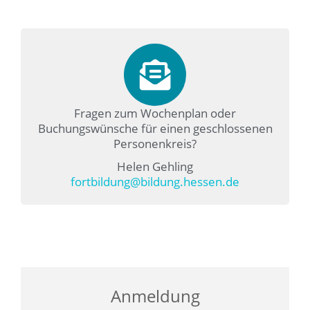
Fragen zum Wochenplan oder
Buchungswünsche für einen geschlossenen
Personenkreis?
Helen Gehling
fortbildung@bildung.hessen.de
Anmeldung