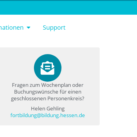
mationen
Support
Fragen zum Wochenplan oder
Buchungswünsche für einen
geschlossenen Personenkreis?
Helen Gehling
fortbildung@bildung.hessen.de