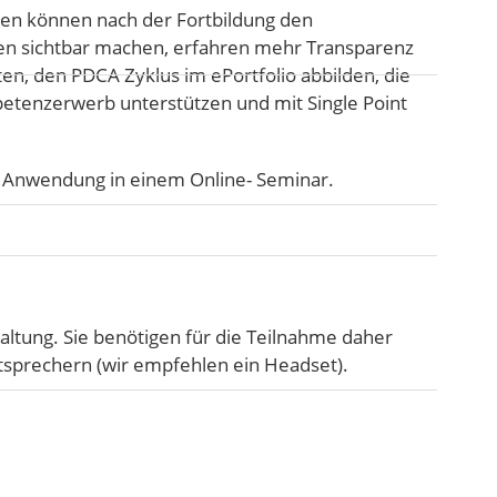
n können nach der Fortbildung den
n sichtbar machen, erfahren mehr Transparenz
en, den PDCA Zyklus im ePortfolio abbilden, die
tenzerwerb unterstützen und mit Single Point
e Anwendung in einem Online- Seminar.
altung. Sie benötigen für die Teilnahme daher
sprechern (wir empfehlen ein Headset).