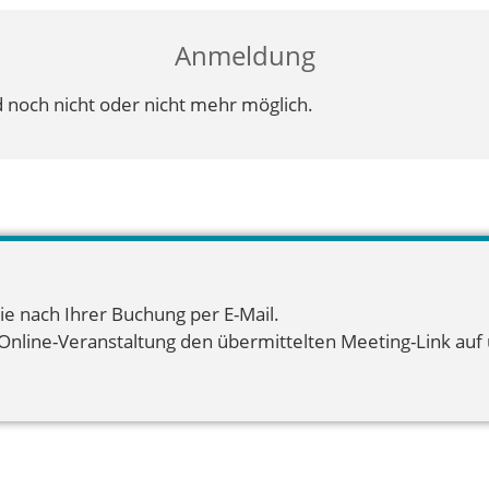
Anmeldung
 noch nicht oder nicht mehr möglich.
ie nach Ihrer Buchung per E-Mail.
 Online-Veranstaltung den übermittelten Meeting-Link auf u