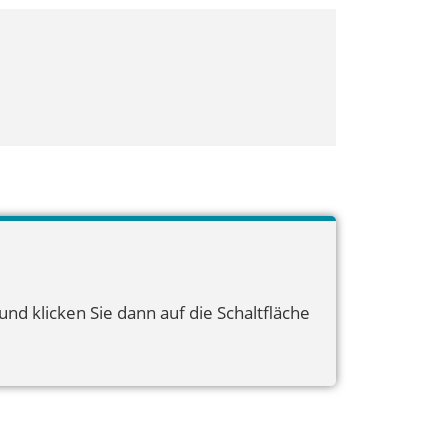
nd klicken Sie dann auf die Schaltfläche