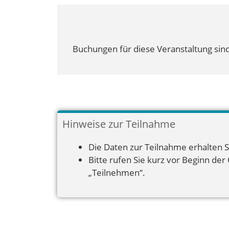
Buchungen für diese Veranstaltung sind
Hinweise zur Teilnahme
Die Daten zur Teilnahme erhalten S
Bitte rufen Sie kurz vor Beginn der
„Teilnehmen“.