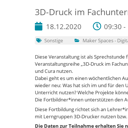
3D-Druck im Fachunterr
18.12.2020
09:30 -
Sonstige
Maker Spaces - Digit
Diese Veranstaltung ist als Sprechstunde f
Veranstaltungsreihe „3D-Druck im Fachun
und Cura nutzen.
Dabei geht es um einen wöchentlichen A
wieder neu: Was hat sich im und für den 
Unterricht nutzen? Welche Projekte könn
Die Fortbildner*innen unterstützen den A
Diese Fortbildung richtet sich an Lehrer*
mit Lerngruppen 3D-Drucker nutzen bzw.
Die Daten zur Teilnahme erhalten Sie n