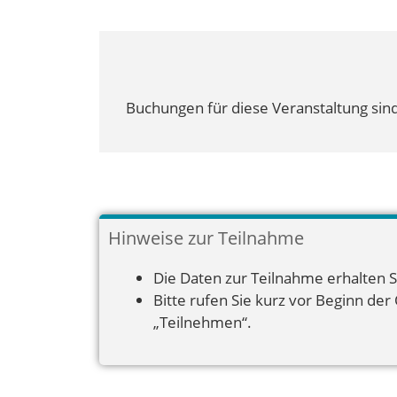
Buchungen für diese Veranstaltung sind
Hinweise zur Teilnahme
Die Daten zur Teilnahme erhalten S
Bitte rufen Sie kurz vor Beginn der
„Teilnehmen“.