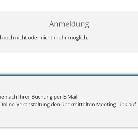
Anmeldung
 noch nicht oder nicht mehr möglich.
ie nach Ihrer Buchung per E-Mail.
 Online-Veranstaltung den übermittelten Meeting-Link auf u