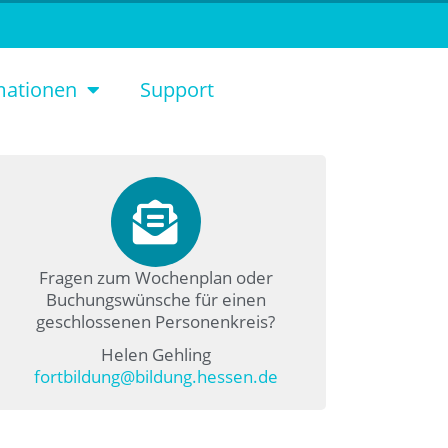
mationen
Support
Fragen zum Wochenplan oder
Buchungswünsche für einen
geschlossenen Personenkreis?
Helen Gehling
fortbildung@bildung.hessen.de