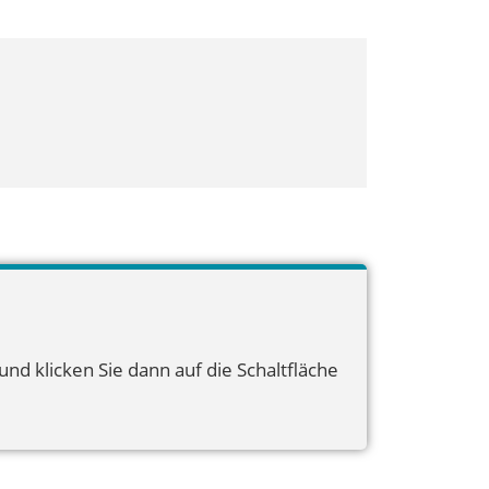
nd klicken Sie dann auf die Schaltfläche