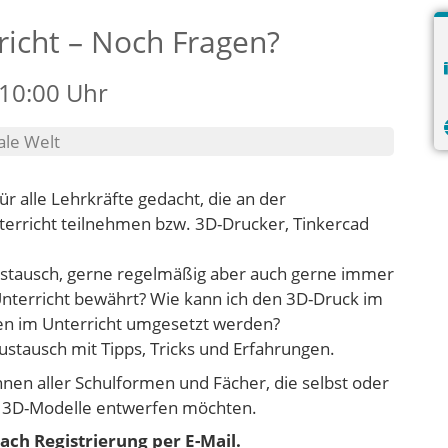
icht – Noch Fragen?
 10:00 Uhr
ale Welt
ür alle Lehrkräfte gedacht, die an der
terricht teilnehmen bzw. 3D-Drucker, Tinkercad
ustausch, gerne regelmäßig aber auch gerne immer
Unterricht bewährt? Wie kann ich den 3D-Druck im
en im Unterricht umgesetzt werden?
ustausch mit Tipps, Tricks und Erfahrungen.
innen aller Schulformen und Fächer, die selbst oder
 3D-Modelle entwerfen möchten.
ach Registrierung per E-Mail.