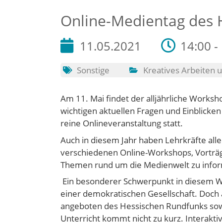
Online-Medientag des 
11.05.2021
14:00 -
Sonstige
Kreatives Arbeiten
Am 11. Mai findet der alljährliche Worksh
wichtigen aktuellen Fragen und Einblicke
reine Onlineveranstaltung statt.
Auch in diesem Jahr haben Lehrkräfte aller
verschiedenen Online-Workshops, Vorträ
Themen rund um die Medienwelt zu infor
Ein besonderer Schwerpunkt in diesem Wah
einer demokratischen Gesellschaft. Doch 
angeboten des Hessischen Rundfunks sowi
Unterricht kommt nicht zu kurz. Interakt