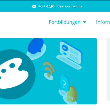
Kontakt
Schulregistrierung
Fortbildungen
Infor