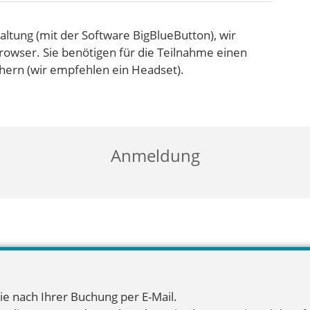
altung (mit der Software BigBlueButton), wir
owser. Sie benötigen für die Teilnahme einen
ern (wir empfehlen ein Headset).
Anmeldung
ie nach Ihrer Buchung per E-Mail.