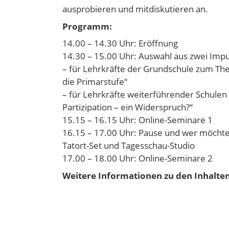
ausprobieren und mitdiskutieren an.
Programm:
14.00 – 14.30 Uhr: Eröffnung
14.30 – 15.00 Uhr: Auswahl aus zwei Impu
– für Lehrkräfte der Grundschule zum Th
die Primarstufe“
– für Lehrkräfte weiterführender Schule
Partizipation – ein Widerspruch?“
15.15 – 16.15 Uhr: Online-Seminare 1
16.15 – 17.00 Uhr: Pause und wer möchte:
Tatort-Set und Tagesschau-Studio
17.00 – 18.00 Uhr: Online-Seminare 2
Weitere Informationen zu den Inhalte