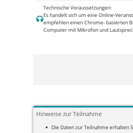
Technische Voraussetzungen:
Es handelt sich um eine Online-Veranst
empfehlen einen Chrome- basierten Br
Computer mit Mikrofon und Lautsprech
Hinweise zur Teilnahme
Die Daten zur Teilnahme erhalten S