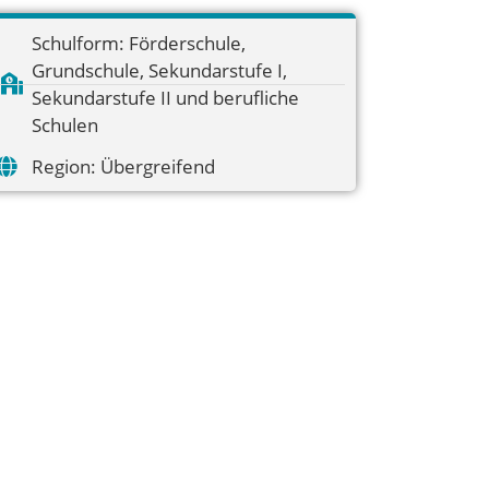
Schulform:
Förderschule
,
Grundschule
,
Sekundarstufe I
,
Sekundarstufe II und berufliche
Schulen
Region:
Übergreifend