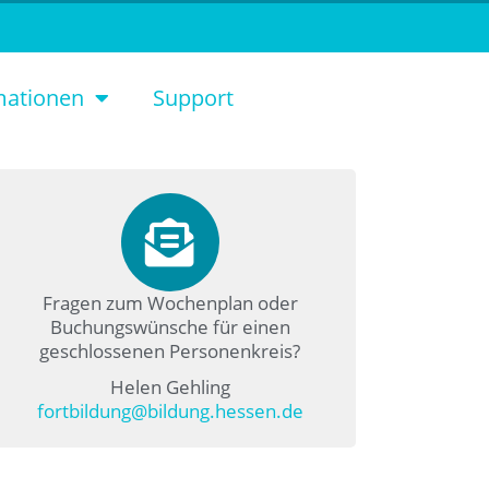
mationen
Support
Fragen zum Wochenplan oder
Buchungswünsche für einen
geschlossenen Personenkreis?
Helen Gehling
fortbildung@bildung.hessen.de