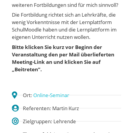
weiteren Fortbildungen sind für mich sinnvoll?
Die Fortbildung richtet sich an Lehrkräfte, die
wenig Vorkenntnisse mit der Lernplattform
SchulMoodle haben und die Lernplattform im
eigenen Unterricht nutzen wollen.
Bitte klicken Sie kurz vor Beginn der
Veranstaltung den per Mail überlieferten
Meeting-Link an und klicken Sie auf
„Beitreten“.
Ort:
Online-Seminar
Referenten: Martin Kurz
Zielgruppen: Lehrende