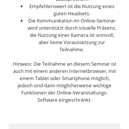
Empfehlenswert ist die Nutzung eines
guten Headsets.
Die Kommunikation im Online-Seminar
wird unterstützt durch visuelle Präsenz,
die Nutzung einer Kamera ist sinnvoll,
aber keine Voraussetzung zur
Teilnahme.
Hinweis: Die Teilnahme an diesem Seminar ist
auch mit einem anderen Internetbrowser, mit
einem Tablet oder Smartphone möglich,
jedoch sind dann möglicherweise wichtige
Funktionen der Online-Veranstaltungs-
Software eingeschränkt.