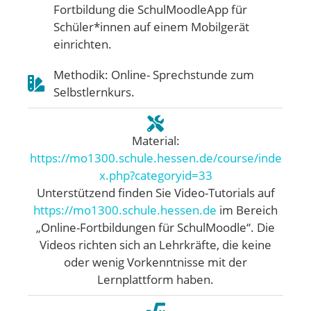
Fortbildung die SchulMoodleApp für
Schüler*innen auf einem Mobilgerät
einrichten.
Methodik: Online- Sprechstunde zum
Selbstlernkurs.
Material:
https://mo1300.schule.hessen.de/course/inde
x.php?categoryid=33
Unterstützend finden Sie Video-Tutorials auf
https://mo1300.schule.hessen.de
im Bereich
„Online-Fortbildungen für SchulMoodle“. Die
Videos richten sich an Lehrkräfte, die keine
oder wenig Vorkenntnisse mit der
Lernplattform haben.