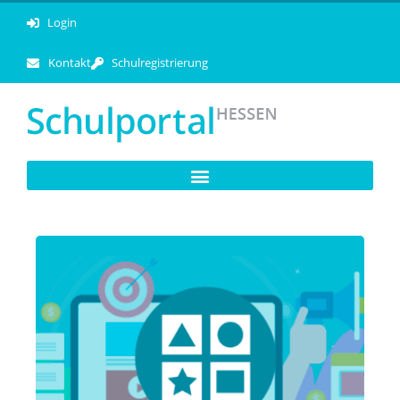
Login
Kontakt
Schulregistrierung