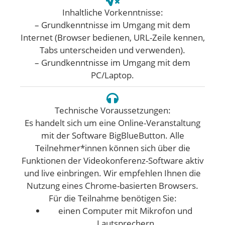
Inhaltliche Vorkenntnisse:
– Grundkenntnisse im Umgang mit dem
Internet (Browser bedienen, URL-Zeile kennen,
Tabs unterscheiden und verwenden).
– Grundkenntnisse im Umgang mit dem
PC/Laptop.
Technische Voraussetzungen:
Es handelt sich um eine Online-Veranstaltung
mit der Software BigBlueButton. Alle
Teilnehmer*innen können sich über die
Funktionen der Videokonferenz-Software aktiv
und live einbringen. Wir empfehlen Ihnen die
Nutzung eines Chrome-basierten Browsers.
Für die Teilnahme benötigen Sie:
einen Computer mit Mikrofon und
Lautsprechern