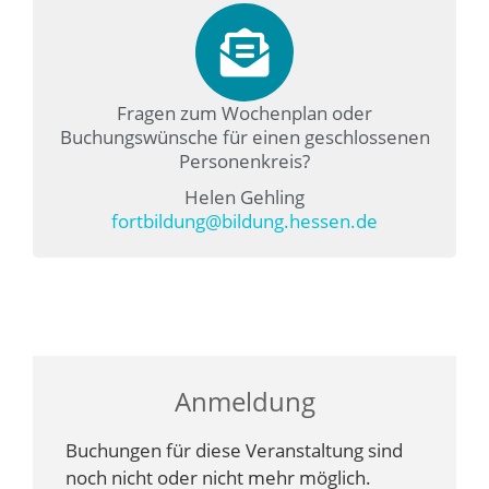
Fragen zum Wochenplan oder
Buchungswünsche für einen geschlossenen
Personenkreis?
Helen Gehling
fortbildung@bildung.hessen.de
Anmeldung
Buchungen für diese Veranstaltung sind
noch nicht oder nicht mehr möglich.