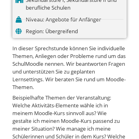
berufliche Schulen
Niveau:
Angebote für Anfänger
Region:
Übergreifend
In dieser Sprechstunde können Sie individuelle
Themen, Anliegen oder Probleme rund um das
SchulMoodle nennen. Wir beantworten Fragen
und unterstützen Sie zu geplanten
Lernsettings. Wir beraten Sie rund um Moodle-
Themen.
Beispielhafte Themen der Veranstaltung:
Welche Aktivitäts-Elemente wähle ich in
meinem Moodle-Kurs sinnvoll aus? Wie
gestalte ich meinen Moodle-Kurs passend zu
meiner Situation? Wie manage ich meine
Schülerinnen und Schüler in dem Kurs? Welche