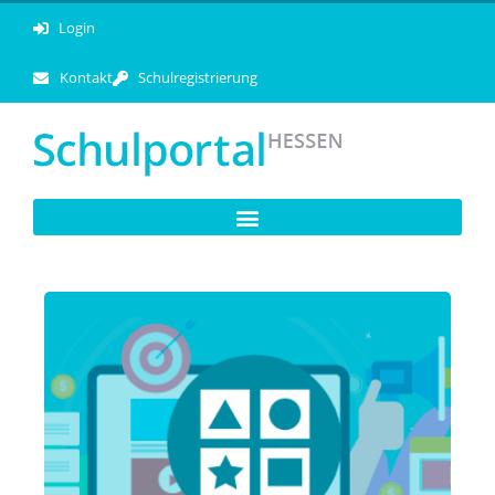
Login
Kontakt
Schulregistrierung