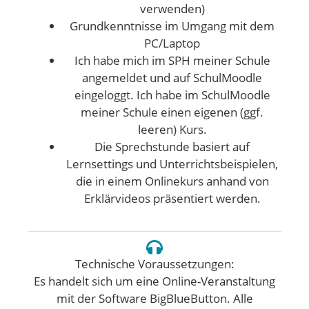
verwenden)
Grundkenntnisse im Umgang mit dem
PC/Laptop
Ich habe mich im SPH meiner Schule
angemeldet und auf SchulMoodle
eingeloggt. Ich habe im SchulMoodle
meiner Schule einen eigenen (ggf.
leeren) Kurs.
Die Sprechstunde basiert auf
Lernsettings und Unterrichtsbeispielen,
die in einem Onlinekurs anhand von
Erklärvideos präsentiert werden.
Technische Voraussetzungen:
Es handelt sich um eine Online-Veranstaltung
mit der Software BigBlueButton. Alle