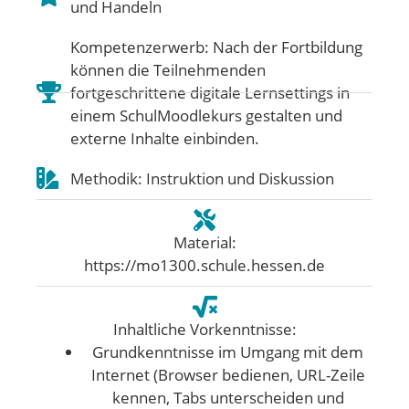
und Handeln
Kompetenzerwerb: Nach der Fortbildung
können die Teilnehmenden
fortgeschrittene digitale Lernsettings in
einem SchulMoodlekurs gestalten und
externe Inhalte einbinden.
Methodik: Instruktion und Diskussion
Material:
https://mo1300.schule.hessen.de
Inhaltliche Vorkenntnisse:
Grundkenntnisse im Umgang mit dem
Internet (Browser bedienen, URL-Zeile
kennen, Tabs unterscheiden und