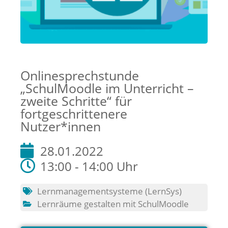
Onlinesprechstunde
„SchulMoodle im Unterricht –
zweite Schritte“ für
fortgeschrittenere
Nutzer*innen
28.01.2022
13:00 - 14:00 Uhr
Lernmanagementsysteme (LernSys)
Lernräume gestalten mit SchulMoodle