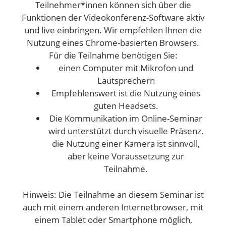
Teilnehmer*innen können sich über die
Funktionen der Videokonferenz-Software aktiv
und live einbringen. Wir empfehlen Ihnen die
Nutzung eines Chrome-basierten Browsers.
Für die Teilnahme benötigen Sie:
einen Computer mit Mikrofon und
Lautsprechern
Empfehlenswert ist die Nutzung eines
guten Headsets.
Die Kommunikation im Online-Seminar
wird unterstützt durch visuelle Präsenz,
die Nutzung einer Kamera ist sinnvoll,
aber keine Voraussetzung zur
Teilnahme.
Hinweis: Die Teilnahme an diesem Seminar ist
auch mit einem anderen Internetbrowser, mit
einem Tablet oder Smartphone möglich,