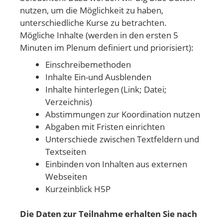
nutzen, um die Möglichkeit zu haben,
unterschiedliche Kurse zu betrachten.
Mögliche Inhalte (werden in den ersten 5
Minuten im Plenum definiert und priorisiert):
Einschreibemethoden
Inhalte Ein-und Ausblenden
Inhalte hinterlegen (Link; Datei;
Verzeichnis)
Abstimmungen zur Koordination nutzen
Abgaben mit Fristen einrichten
Unterschiede zwischen Textfeldern und
Textseiten
Einbinden von Inhalten aus externen
Webseiten
Kurzeinblick H5P
Die Daten zur Teilnahme erhalten Sie nach