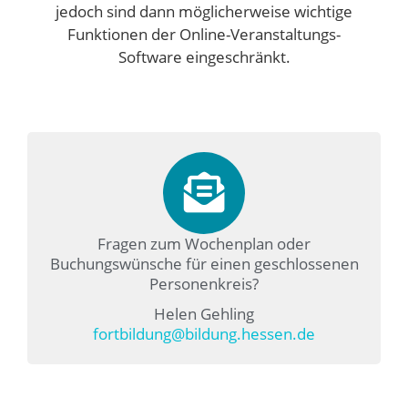
jedoch sind dann möglicherweise wichtige
Funktionen der Online-Veranstaltungs-
Software eingeschränkt.
Fragen zum Wochenplan oder
Buchungswünsche für einen geschlossenen
Personenkreis?
Helen Gehling
fortbildung@bildung.hessen.de