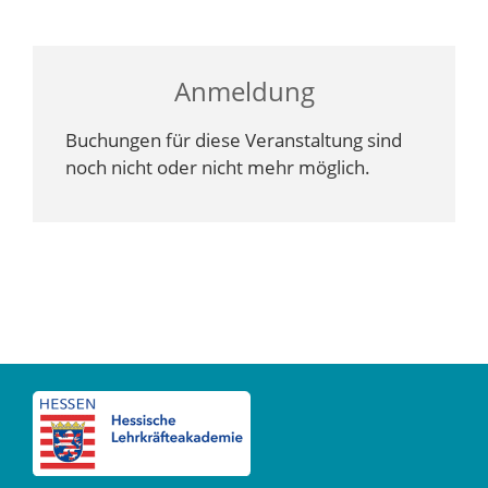
Anmeldung
Buchungen für diese Veranstaltung sind
noch nicht oder nicht mehr möglich.