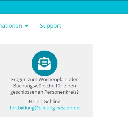
mationen
Support
Fragen zum Wochenplan oder
Buchungswünsche für einen
geschlossenen Personenkreis?
Helen Gehling
fortbildung@bildung.hessen.de