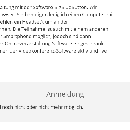
taltung mit der Software BigBlueButton. Wir
wser. Sie benötigen lediglich einen Computer mit
ehlen ein Headset), um an der
nnen. Die Teilnahme ist auch mit einem anderen
er Smartphone möglich, jedoch sind dann
er Onlineveranstaltung-Software eingeschränkt.
onen der Videokonferenz-Software aktiv und live
Anmeldung
 noch nicht oder nicht mehr möglich.