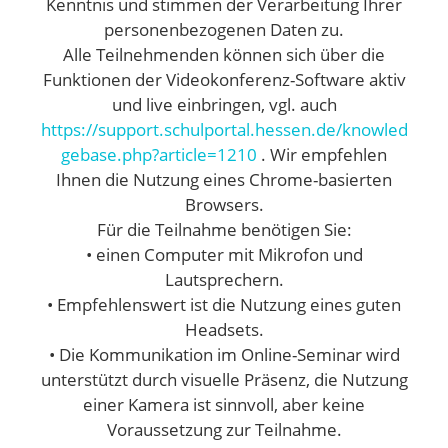
Kenntnis und stimmen der Verarbeitung Ihrer
personenbezogenen Daten zu.
Alle Teilnehmenden können sich über die
Funktionen der Videokonferenz-Software aktiv
und live einbringen, vgl. auch
https://support.schulportal.hessen.de/knowled
gebase.php?article=1210
. Wir empfehlen
Ihnen die Nutzung eines Chrome-basierten
Browsers.
Für die Teilnahme benötigen Sie:
• einen Computer mit Mikrofon und
Lautsprechern.
• Empfehlenswert ist die Nutzung eines guten
Headsets.
• Die Kommunikation im Online-Seminar wird
unterstützt durch visuelle Präsenz, die Nutzung
einer Kamera ist sinnvoll, aber keine
Voraussetzung zur Teilnahme.