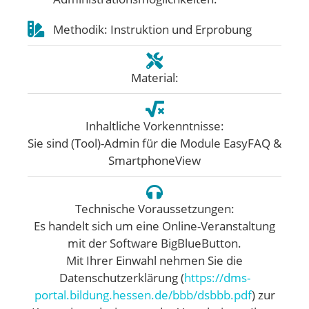
Methodik: Instruktion und Erprobung
Material:
Inhaltliche Vorkenntnisse:
Sie sind (Tool)-Admin für die Module EasyFAQ &
SmartphoneView
Technische Voraussetzungen:
Es handelt sich um eine Online-Veranstaltung
mit der Software BigBlueButton.
Mit Ihrer Einwahl nehmen Sie die
Datenschutzerklärung (
https://dms-
portal.bildung.hessen.de/bbb/dsbbb.pdf
) zur