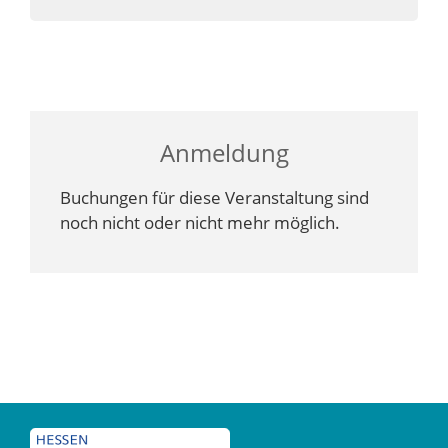
Anmeldung
Buchungen für diese Veranstaltung sind
noch nicht oder nicht mehr möglich.