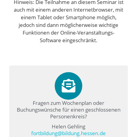
Hinweis: Die Teilnahme an diesem Seminar ist
auch mit einem anderen Internetbrowser, mit
einem Tablet oder Smartphone möglich,
jedoch sind dann möglicherweise wichtige
Funktionen der Online-Veranstaltungs-
Software eingeschränkt.
Fragen zum Wochenplan oder
Buchungswünsche für einen geschlossenen
Personenkreis?
Helen Gehling
fortbildung@bildung.hessen.de