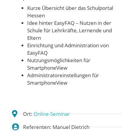
Kurze Übersicht über das Schulportal
Hessen
Idee hinter EasyFAQ – Nutzen in der
Schule für Lehrkräfte, Lernende und
Eltern
Einrichtung und Administration von
EasyFAQ
Nutzungsmöglichkeiten für
SmartphoneView
Administratoreinstellungen für
SmartphoneView
Ort:
Online-Seminar
Referenten: Manuel Dietrich