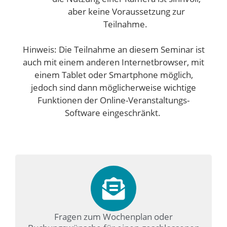
aber keine Voraussetzung zur
Teilnahme.
Hinweis: Die Teilnahme an diesem Seminar ist
auch mit einem anderen Internetbrowser, mit
einem Tablet oder Smartphone möglich,
jedoch sind dann möglicherweise wichtige
Funktionen der Online-Veranstaltungs-
Software eingeschränkt.
Fragen zum Wochenplan oder