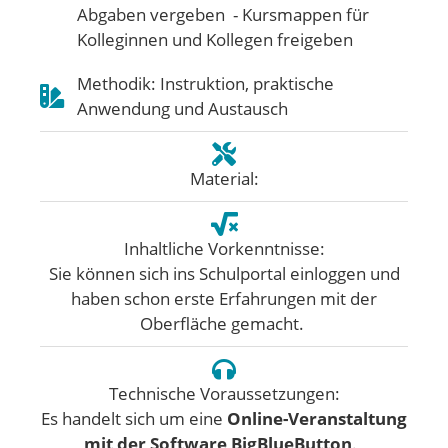
Abgaben vergeben - Kursmappen für
Kolleginnen und Kollegen freigeben
Methodik: Instruktion, praktische
Anwendung und Austausch
Material:
Inhaltliche Vorkenntnisse:
Sie können sich ins Schulportal einloggen und
haben schon erste Erfahrungen mit der
Oberfläche gemacht.
Technische Voraussetzungen:
Es handelt sich um eine
Online-Veranstaltung
mit der Software BigBlueButton
.