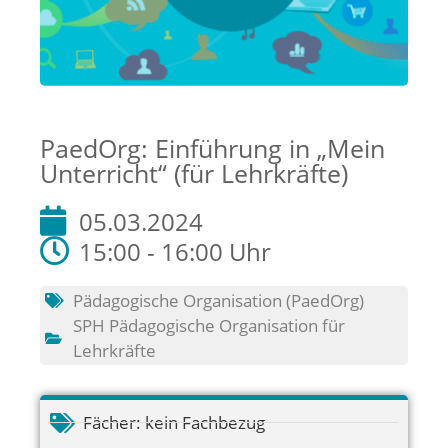
PaedOrg: Einführung in „Mein
Unterricht“ (für Lehrkräfte)
05.03.2024
15:00 - 16:00 Uhr
Pädagogische Organisation (PaedOrg)
SPH Pädagogische Organisation für
Lehrkräfte
Fächer:
kein Fachbezug