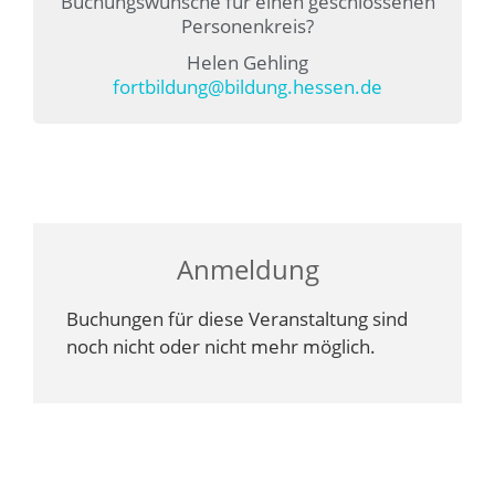
Buchungswünsche für einen geschlossenen
Personenkreis?
Helen Gehling
fortbildung@bildung.hessen.de
Anmeldung
Buchungen für diese Veranstaltung sind
noch nicht oder nicht mehr möglich.