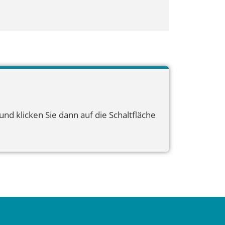
nd klicken Sie dann auf die Schaltfläche