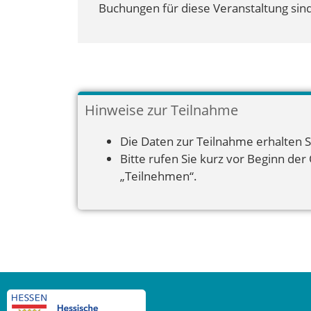
Buchungen für diese Veranstaltung sind
Hinweise zur Teilnahme
Die Daten zur Teilnahme erhalten S
Bitte rufen Sie kurz vor Beginn der
„Teilnehmen“.