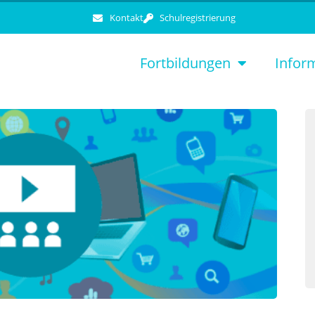
Kontakt
Schulregistrierung
Fortbildungen
Infor