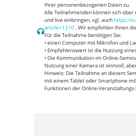
Ihrer personenbezogenen Daten zu.
Alle Teilnehmenden können sich über 
und live einbringen, vgl. auch
https://
article=1210
. Wir empfehlen Ihnen di
Für die Teilnahme benötigen Sie:
• einen Computer mit Mikrofon und La
• Empfehlenswert ist die Nutzung eine
• Die Kommunikation im Online-Seminar
Nutzung einer Kamera ist sinnvoll, ab
Hinweis: Die Teilnahme an diesem Sem
mit einem Tablet oder Smartphone mög
Funktionen der Online-Veranstaltungs-