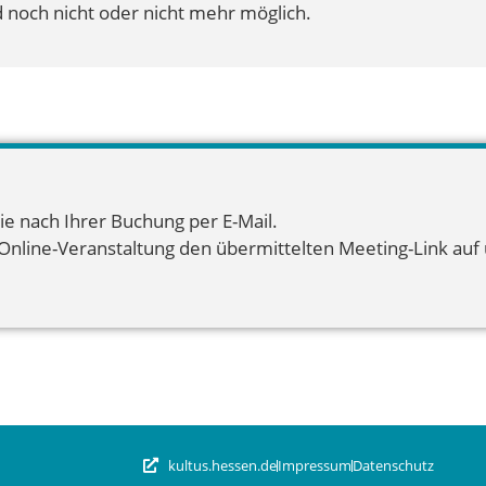
 noch nicht oder nicht mehr möglich.
ie nach Ihrer Buchung per E-Mail.
 Online-Veranstaltung den übermittelten Meeting-Link auf u
kultus.hessen.de
Impressum
Datenschutz