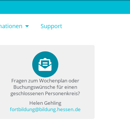
mationen
Support
Fragen zum Wochenplan oder
Buchungswünsche für einen
geschlossenen Personenkreis?
Helen Gehling
fortbildung@bildung.hessen.de