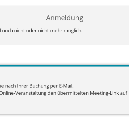
Anmeldung
 noch nicht oder nicht mehr möglich.
ie nach Ihrer Buchung per E-Mail.
 Online-Veranstaltung den übermittelten Meeting-Link auf u