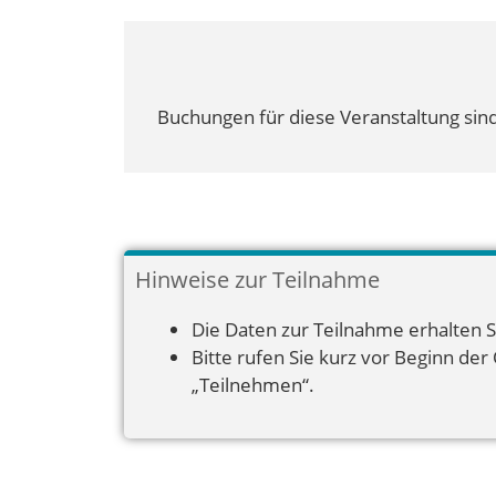
Buchungen für diese Veranstaltung sind
Hinweise zur Teilnahme
Die Daten zur Teilnahme erhalten S
Bitte rufen Sie kurz vor Beginn der
„Teilnehmen“.