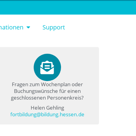
mationen
Support
Fragen zum Wochenplan oder
Buchungswünsche für einen
geschlossenen Personenkreis?
Helen Gehling
fortbildung@bildung.hessen.de