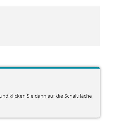
nd klicken Sie dann auf die Schaltfläche