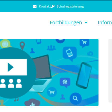
Kontakt
Schulregistrierung
Fortbildungen
Infor