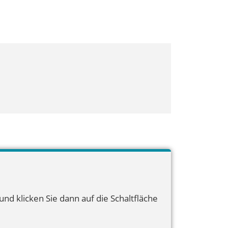
nd klicken Sie dann auf die Schaltfläche