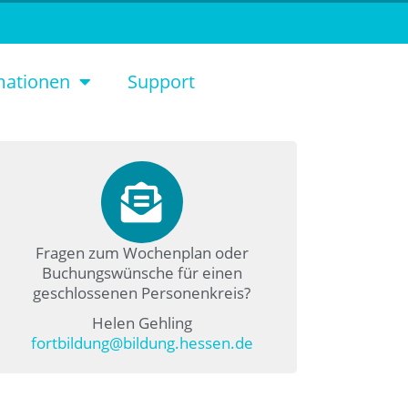
mationen
Support
Fragen zum Wochenplan oder
Buchungswünsche für einen
geschlossenen Personenkreis?
Helen Gehling
fortbildung@bildung.hessen.de