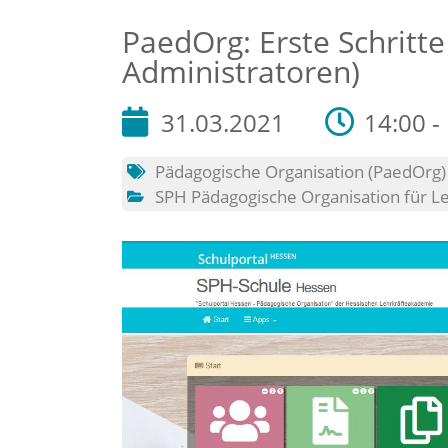
PaedOrg: Erste Schritte
Administratoren)
31.03.2021
14:00 -
Pädagogische Organisation (PaedOrg)
SPH Pädagogische Organisation für L