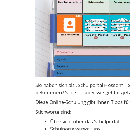
Sie haben sich als „Schulportal Hessen“ –
bekommen? Super! – aber wie geht es jetz
Diese Online-Schulung gibt Ihnen Tipps für
Stichworte sind:
Übersicht über das Schulportal
Schulportalverwaltung