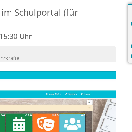
 im Schulportal (für
 15:30 Uhr
ehrkräfte