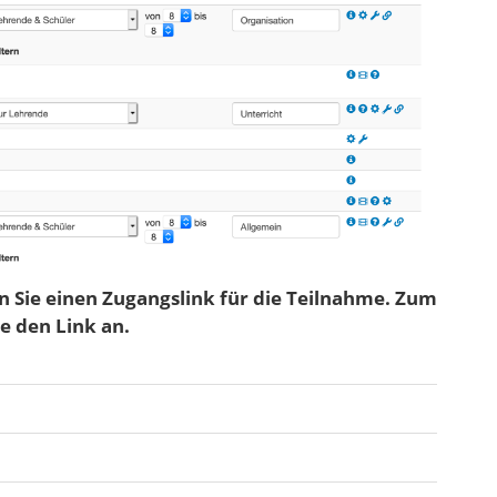
 Sie einen Zugangslink für die Teilnahme. Zum
e den Link an.