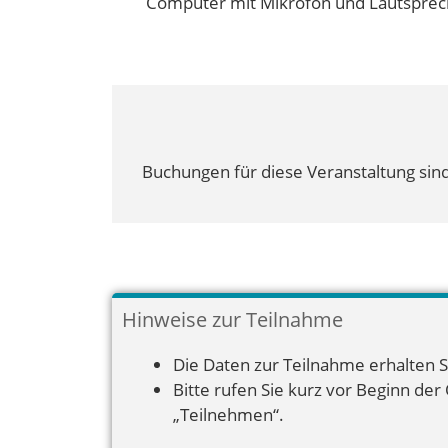
Computer mit Mikrofon und Lautsprech
Buchungen für diese Veranstaltung sind
Hinweise zur Teilnahme
Die Daten zur Teilnahme erhalten S
Bitte rufen Sie kurz vor Beginn der
„Teilnehmen“.