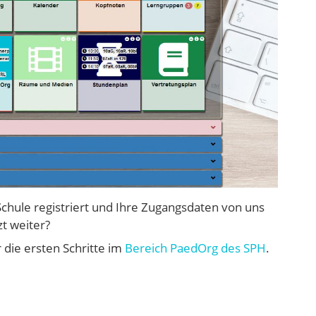
 Schule registriert und Ihre Zugangsdaten von uns
t weiter?
 die ersten Schritte im
Bereich PaedOrg des SPH
.