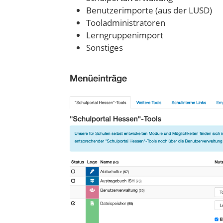
Benutzerimporte (aus der LUSD)
Tooladministratoren
Lerngruppenimport
Sonstiges