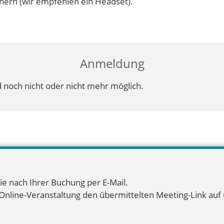
ern (wir empfehlen ein Headset).
Anmeldung
 noch nicht oder nicht mehr möglich.
ie nach Ihrer Buchung per E-Mail.
 Online-Veranstaltung den übermittelten Meeting-Link auf u