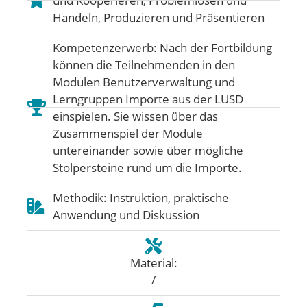
und Kooperieren
,
Problemlösen und
Handeln
,
Produzieren und Präsentieren
Kompetenzerwerb: Nach der Fortbildung
können die Teilnehmenden in den
Modulen Benutzerverwaltung und
Lerngruppen Importe aus der LUSD
einspielen. Sie wissen über das
Zusammenspiel der Module
untereinander sowie über mögliche
Stolpersteine rund um die Importe.
Methodik: Instruktion, praktische
Anwendung und Diskussion
Material:
/