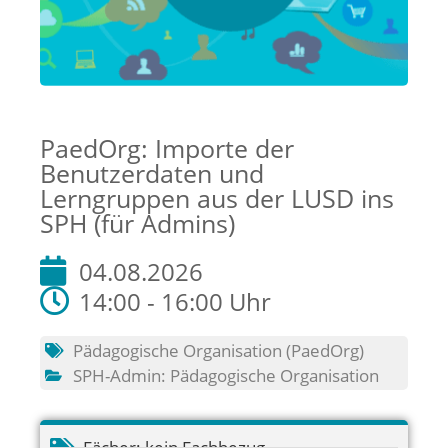
PaedOrg: Importe der
Benutzerdaten und
Lerngruppen aus der LUSD ins
SPH (für Admins)
04.08.2026
14:00 - 16:00 Uhr
Pädagogische Organisation (PaedOrg)
SPH-Admin: Pädagogische Organisation
Fächer:
kein Fachbezug