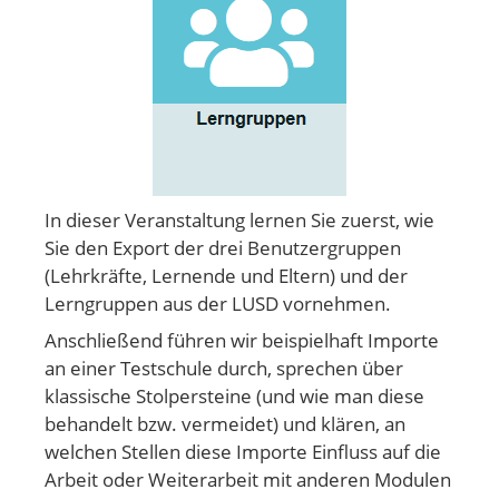
In dieser Veranstaltung lernen Sie zuerst, wie
Sie den Export der drei Benutzergruppen
(Lehrkräfte, Lernende und Eltern) und der
Lerngruppen aus der LUSD vornehmen.
Anschließend führen wir beispielhaft Importe
an einer Testschule durch, sprechen über
klassische Stolpersteine (und wie man diese
behandelt bzw. vermeidet) und klären, an
welchen Stellen diese Importe Einfluss auf die
Arbeit oder Weiterarbeit mit anderen Modulen