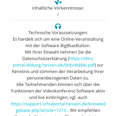
Inhaltliche Vorkenntnisse:
/
Technische Voraussetzungen:
Es handelt sich um eine Online-Veranstaltung
mit der Software BigBlueButton.
Mit Ihrer Einwahl nehmen Sie die
Datenschutzerklärung (
https://dms-
portal.bildung.hessen.de/bbb/dsbbb.pdf
) zur
Kenntnis und stimmen der Verarbeitung Ihrer
personenbezogenen Daten zu.
Alle Teilnehmenden können sich über die
Funktionen der Videokonferenz-Software aktiv
und live einbringen, vgl. auch
https://support.schulportal.hessen.de/knowled
gebase.php?article=1210
. Wir empfehlen