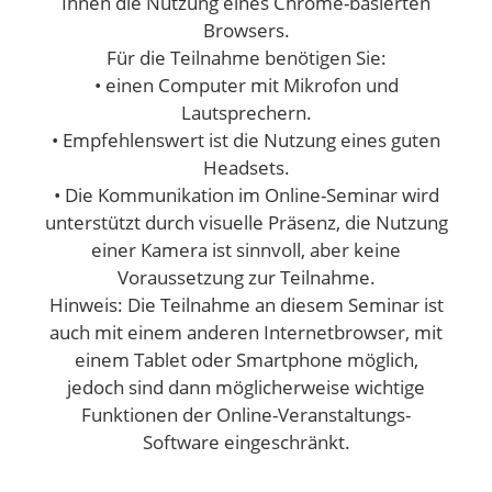
Ihnen die Nutzung eines Chrome-basierten
Browsers.
Für die Teilnahme benötigen Sie:
• einen Computer mit Mikrofon und
Lautsprechern.
• Empfehlenswert ist die Nutzung eines guten
Headsets.
• Die Kommunikation im Online-Seminar wird
unterstützt durch visuelle Präsenz, die Nutzung
einer Kamera ist sinnvoll, aber keine
Voraussetzung zur Teilnahme.
Hinweis: Die Teilnahme an diesem Seminar ist
auch mit einem anderen Internetbrowser, mit
einem Tablet oder Smartphone möglich,
jedoch sind dann möglicherweise wichtige
Funktionen der Online-Veranstaltungs-
Software eingeschränkt.