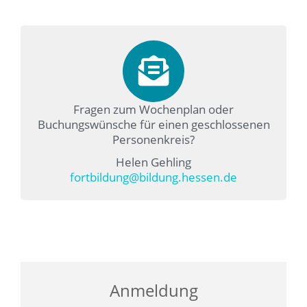
Fragen zum Wochenplan oder
Buchungswünsche für einen geschlossenen
Personenkreis?
Helen Gehling
fortbildung@bildung.hessen.de
Anmeldung