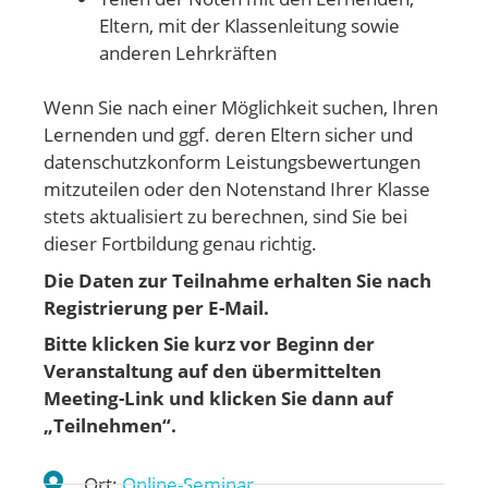
Eltern, mit der Klassenleitung sowie
anderen Lehrkräften
Wenn Sie nach einer Möglichkeit suchen, Ihren
Lernenden und ggf. deren Eltern sicher und
datenschutzkonform Leistungsbewertungen
mitzuteilen oder den Notenstand Ihrer Klasse
stets aktualisiert zu berechnen, sind Sie bei
dieser Fortbildung genau richtig.
Die Daten zur Teilnahme erhalten Sie nach
Registrierung per E-Mail.
Bitte klicken Sie kurz vor Beginn der
Veranstaltung auf den übermittelten
Meeting-Link und klicken Sie dann auf
„Teilnehmen“.
Ort:
Online-Seminar