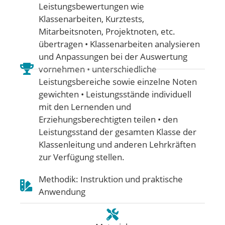
Leistungsbewertungen wie
Klassenarbeiten, Kurztests,
Mitarbeitsnoten, Projektnoten, etc.
übertragen • Klassenarbeiten analysieren
und Anpassungen bei der Auswertung
vornehmen • unterschiedliche
Leistungsbereiche sowie einzelne Noten
gewichten • Leistungsstände individuell
mit den Lernenden und
Erziehungsberechtigten teilen • den
Leistungsstand der gesamten Klasse der
Klassenleitung und anderen Lehrkräften
zur Verfügung stellen.
Methodik: Instruktion und praktische
Anwendung