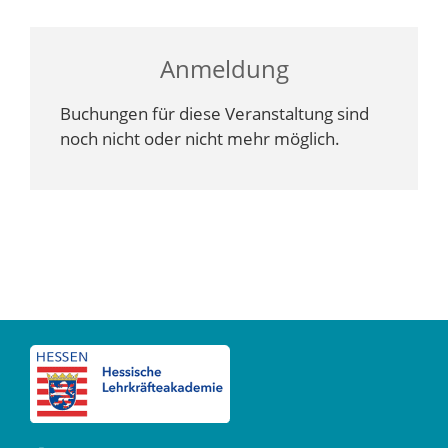
Anmeldung
Buchungen für diese Veranstaltung sind
noch nicht oder nicht mehr möglich.