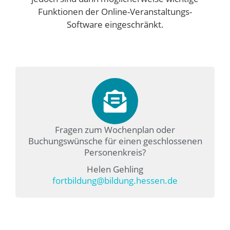
Funktionen der Online-Veranstaltungs-
Software eingeschränkt.
Fragen zum Wochenplan oder
Buchungswünsche für einen geschlossenen
Personenkreis?
Helen Gehling
fortbildung@bildung.hessen.de