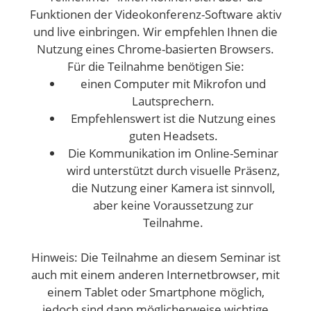
Funktionen der Videokonferenz-Software aktiv
und live einbringen. Wir empfehlen Ihnen die
Nutzung eines Chrome-basierten Browsers.
Für die Teilnahme benötigen Sie:
einen Computer mit Mikrofon und
Lautsprechern.
Empfehlenswert ist die Nutzung eines
guten Headsets.
Die Kommunikation im Online-Seminar
wird unterstützt durch visuelle Präsenz,
die Nutzung einer Kamera ist sinnvoll,
aber keine Voraussetzung zur
Teilnahme.
Hinweis: Die Teilnahme an diesem Seminar ist
auch mit einem anderen Internetbrowser, mit
einem Tablet oder Smartphone möglich,
jedoch sind dann möglicherweise wichtige