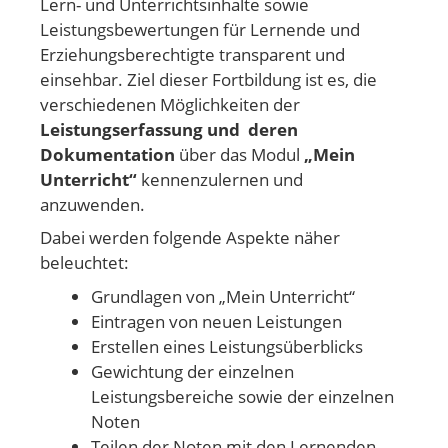
Lern- und Unterrichtsinhalte sowie
Leistungsbewertungen für Lernende und
Erziehungsberechtigte transparent und
einsehbar. Ziel dieser Fortbildung ist es, die
verschiedenen Möglichkeiten der
Leistungserfassung und deren
Dokumentation
über das Modul
„Mein
Unterricht“
kennenzulernen und
anzuwenden.
Dabei werden folgende Aspekte näher
beleuchtet:
Grundlagen von „Mein Unterricht“
Eintragen von neuen Leistungen
Erstellen eines Leistungsüberblicks
Gewichtung der einzelnen
Leistungsbereiche sowie der einzelnen
Noten
Teilen der Noten mit den Lernenden,