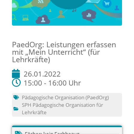
PaedOrg: Leistungen erfassen
mit „Mein Unterricht“ (für
Lehrkräfte)
26.01.2022
15:00 - 16:00 Uhr
Pädagogische Organisation (PaedOrg)
SPH Pädagogische Organisation für
Lehrkräfte
Fächer:
kein Fachbezug