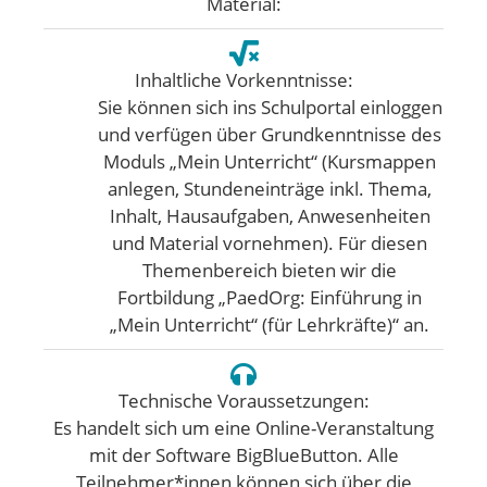
Material:
Inhaltliche Vorkenntnisse:
Sie können sich ins Schulportal einloggen
und verfügen über Grundkenntnisse des
Moduls „Mein Unterricht“ (Kursmappen
anlegen, Stundeneinträge inkl. Thema,
Inhalt, Hausaufgaben, Anwesenheiten
und Material vornehmen). Für diesen
Themenbereich bieten wir die
Fortbildung „PaedOrg: Einführung in
„Mein Unterricht“ (für Lehrkräfte)“ an.
Technische Voraussetzungen:
Es handelt sich um eine Online-Veranstaltung
mit der Software BigBlueButton. Alle
Teilnehmer*innen können sich über die