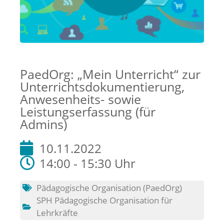
PaedOrg: „Mein Unterricht“ zur
Unterrichtsdokumentierung,
Anwesenheits- sowie
Leistungserfassung (für
Admins)
10.11.2022
14:00 - 15:30 Uhr
Pädagogische Organisation (PaedOrg)
SPH Pädagogische Organisation für
Lehrkräfte