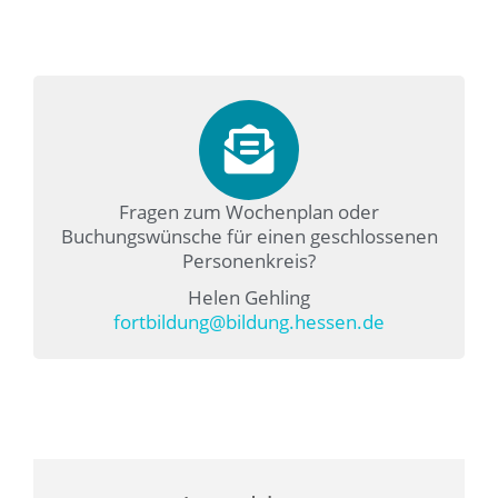
Fragen zum Wochenplan oder
Buchungswünsche für einen geschlossenen
Personenkreis?
Helen Gehling
fortbildung@bildung.hessen.de