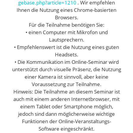
gebase.php?article=1210
. Wir empfehlen
Ihnen die Nutzung eines Chrome-basierten
Browsers.
Für die Teilnahme benötigen Sie:
• einen Computer mit Mikrofon und
Lautsprechern.
• Empfehlenswert ist die Nutzung eines guten
Headsets.
• Die Kommunikation im Online-Seminar wird
unterstützt durch visuelle Präsenz, die Nutzung
einer Kamera ist sinnvoll, aber keine
Voraussetzung zur Teilnahme.
Hinweis: Die Teilnahme an diesem Seminar ist
auch mit einem anderen Internetbrowser, mit
einem Tablet oder Smartphone möglich,
jedoch sind dann möglicherweise wichtige
Funktionen der Online-Veranstaltungs-
Software eingeschränkt.