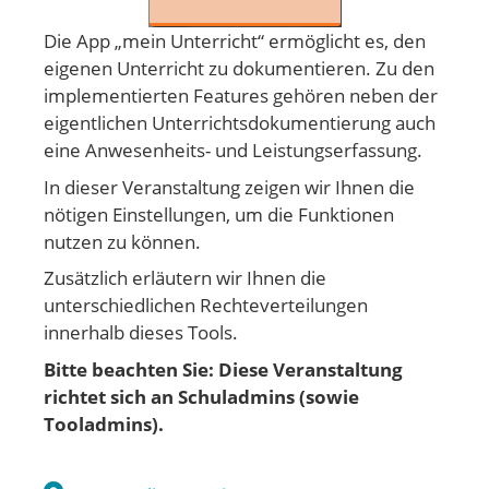
Die App „mein Unterricht“ ermöglicht es, den
eigenen Unterricht zu dokumentieren. Zu den
implementierten Features gehören neben der
eigentlichen Unterrichtsdokumentierung auch
eine Anwesenheits- und Leistungserfassung.
In dieser Veranstaltung zeigen wir Ihnen die
nötigen Einstellungen, um die Funktionen
nutzen zu können.
Zusätzlich erläutern wir Ihnen die
unterschiedlichen Rechteverteilungen
innerhalb dieses Tools.
Bitte beachten Sie: Diese Veranstaltung
richtet sich an Schuladmins (sowie
Tooladmins).