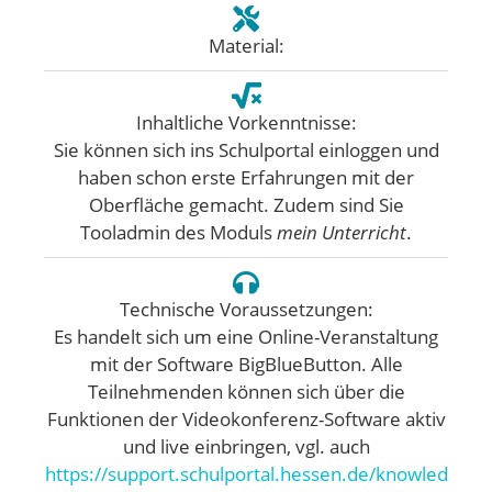
Material:
Inhaltliche Vorkenntnisse:
Sie können sich ins Schulportal einloggen und
haben schon erste Erfahrungen mit der
Oberfläche gemacht. Zudem sind Sie
Tooladmin des Moduls
mein Unterricht
.
Technische Voraussetzungen:
Es handelt sich um eine Online-Veranstaltung
mit der Software BigBlueButton. Alle
Teilnehmenden können sich über die
Funktionen der Videokonferenz-Software aktiv
und live einbringen, vgl. auch
https://support.schulportal.hessen.de/knowled