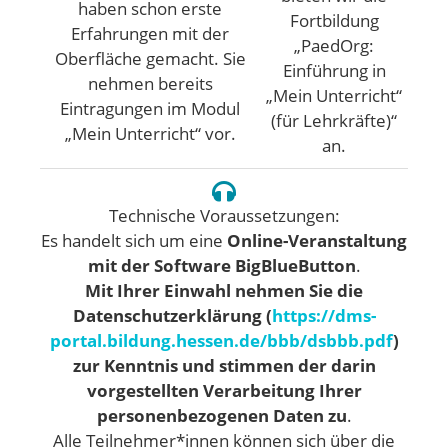
haben schon erste
Fortbildung
Erfahrungen mit der
„PaedOrg:
Oberfläche gemacht. Sie
Einführung in
nehmen bereits
„Mein Unterricht“
Eintragungen im Modul
(für Lehrkräfte)“
„Mein Unterricht“ vor.
an.
Technische Voraussetzungen:
Es handelt sich um eine
Online-Veranstaltung
mit der Software BigBlueButton
.
Mit Ihrer Einwahl nehmen Sie die
Datenschutzerklärung (
https://dms-
portal.bildung.hessen.de/bbb/dsbbb.pdf
)
zur Kenntnis und stimmen der darin
vorgestellten Verarbeitung Ihrer
personenbezogenen Daten zu
.
Alle Teilnehmer*innen können sich über die