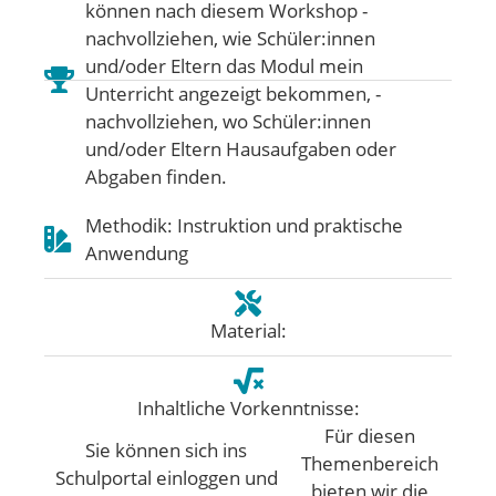
können nach diesem Workshop -
nachvollziehen, wie Schüler:innen
und/oder Eltern das Modul mein
Unterricht angezeigt bekommen, -
nachvollziehen, wo Schüler:innen
und/oder Eltern Hausaufgaben oder
Abgaben finden.
Methodik: Instruktion und praktische
Anwendung
Material:
Inhaltliche Vorkenntnisse:
Für diesen
Sie können sich ins
Themenbereich
Schulportal einloggen und
bieten wir die