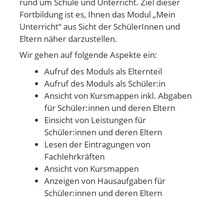
rund um Schule und Unterricht. Ziel dieser
Fortbildung ist es, Ihnen das Modul „Mein
Unterricht“ aus Sicht der SchülerInnen und
Eltern näher darzustellen.
Wir gehen auf folgende Aspekte ein:
Aufruf des Moduls als Elternteil
Aufruf des Moduls als Schüler:in
Ansicht von Kursmappen inkl. Abgaben
für Schüler:innen und deren Eltern
Einsicht von Leistungen für
Schüler:innen und deren Eltern
Lesen der Eintragungen von
Fachlehrkräften
Ansicht von Kursmappen
Anzeigen von Hausaufgaben für
Schüler:innen und deren Eltern