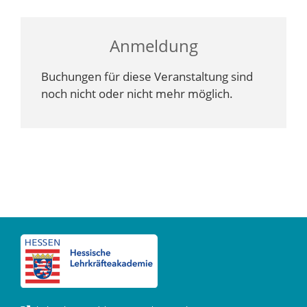
Anmeldung
Buchungen für diese Veranstaltung sind
noch nicht oder nicht mehr möglich.