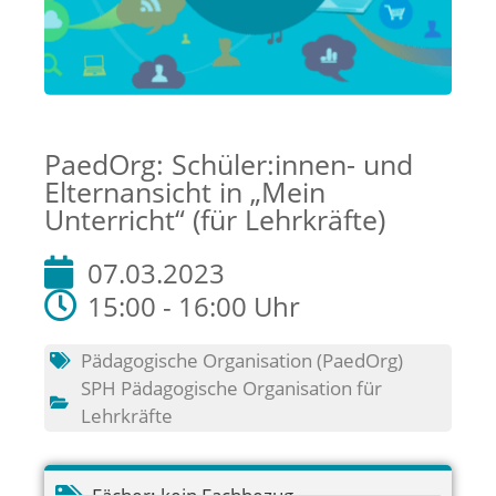
PaedOrg: Schüler:innen- und
Elternansicht in „Mein
Unterricht“ (für Lehrkräfte)
07.03.2023
15:00 - 16:00 Uhr
Pädagogische Organisation (PaedOrg)
SPH Pädagogische Organisation für
Lehrkräfte
Fächer:
kein Fachbezug