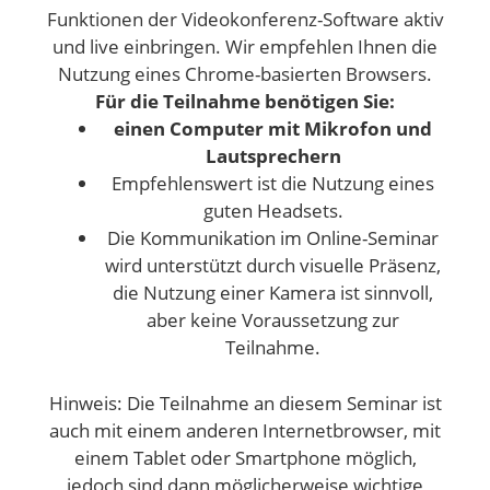
Funktionen der Videokonferenz-Software aktiv
und live einbringen. Wir empfehlen Ihnen die
Nutzung eines Chrome-basierten Browsers.
Für die Teilnahme benötigen Sie:
einen Computer mit Mikrofon und
Lautsprechern
Empfehlenswert ist die Nutzung eines
guten Headsets.
Die Kommunikation im Online-Seminar
wird unterstützt durch visuelle Präsenz,
die Nutzung einer Kamera ist sinnvoll,
aber keine Voraussetzung zur
Teilnahme.
Hinweis: Die Teilnahme an diesem Seminar ist
auch mit einem anderen Internetbrowser, mit
einem Tablet oder Smartphone möglich,
jedoch sind dann möglicherweise wichtige