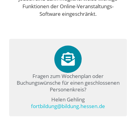
Funktionen der Online-Veranstaltungs-
Software eingeschränkt.
Fragen zum Wochenplan oder
Buchungswünsche für einen geschlossenen
Personenkreis?
Helen Gehling
fortbildung@bildung.hessen.de