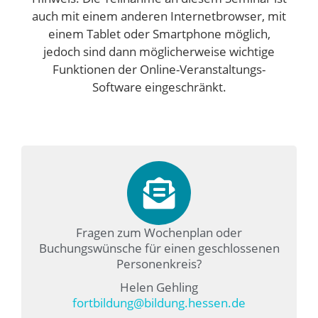
auch mit einem anderen Internetbrowser, mit
einem Tablet oder Smartphone möglich,
jedoch sind dann möglicherweise wichtige
Funktionen der Online-Veranstaltungs-
Software eingeschränkt.
Fragen zum Wochenplan oder
Buchungswünsche für einen geschlossenen
Personenkreis?
Helen Gehling
fortbildung@bildung.hessen.de