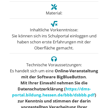
Material:
Inhaltliche Vorkenntnisse:
Sie können sich ins Schulportal einloggen und
haben schon erste Erfahrungen mit der
Oberfläche gemacht.
Technische Voraussetzungen:
Es handelt sich um eine
Online-Veranstaltung
mit der Software BigBlueButton
.
Mit Ihrer Einwahl nehmen Sie die
Datenschutzerklärung (
https://dms-
portal.bildung.hessen.de/bbb/dsbbb.pdf
)
zur Kenntnis und stimmen der darin
vorgestellten Verarbeitung Ihrer