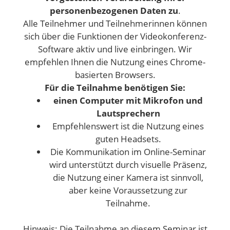
personenbezogenen Daten zu
.
Alle Teilnehmer und Teilnehmerinnen können
sich über die Funktionen der Videokonferenz-
Software aktiv und live einbringen. Wir
empfehlen Ihnen die Nutzung eines Chrome-
basierten Browsers.
Für die Teilnahme benötigen Sie:
einen Computer mit Mikrofon und
Lautsprechern
Empfehlenswert ist die Nutzung eines
guten Headsets.
Die Kommunikation im Online-Seminar
wird unterstützt durch visuelle Präsenz,
die Nutzung einer Kamera ist sinnvoll,
aber keine Voraussetzung zur
Teilnahme.
Hinweis: Die Teilnahme an diesem Seminar ist