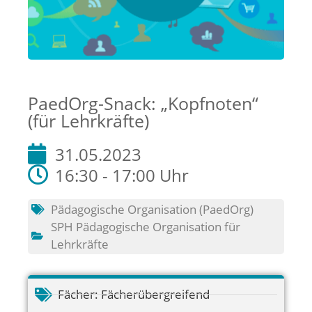
PaedOrg-Snack: „Kopfnoten“
(für Lehrkräfte)
31.05.2023
16:30 - 17:00 Uhr
Pädagogische Organisation (PaedOrg)
SPH Pädagogische Organisation für
Lehrkräfte
Fächer:
Fächerübergreifend