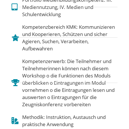
Mediennutzung
,
IV. Medien und
Schulentwicklung
Kompetenzbereich KMK:
Kommunizieren
und Kooperieren
,
Schützen und sicher
Agieren
,
Suchen, Verarbeiten,
Aufbewahren
Kompetenzerwerb: Die Teilnehmer und
Teilnehmerinnen können nach diesem
Workshop o die Funktionen des Moduls
überblicken o Eintragungen im Modul
vornehmen o die Eintragungen lesen und
auswerten o Eintragungen für die
Zeugniskonferenz vorbereiten
Methodik: Instruktion, Austausch und
praktische Anwendung