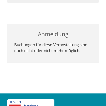
Anmeldung
Buchungen für diese Veranstaltung sind
noch nicht oder nicht mehr möglich.