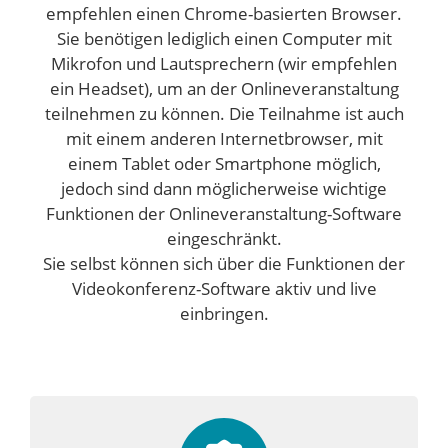
empfehlen einen Chrome-basierten Browser.
Sie benötigen lediglich einen Computer mit
Mikrofon und Lautsprechern (wir empfehlen
ein Headset), um an der Onlineveranstaltung
teilnehmen zu können. Die Teilnahme ist auch
mit einem anderen Internetbrowser, mit
einem Tablet oder Smartphone möglich,
jedoch sind dann möglicherweise wichtige
Funktionen der Onlineveranstaltung-Software
eingeschränkt.
Sie selbst können sich über die Funktionen der
Videokonferenz-Software aktiv und live
einbringen.