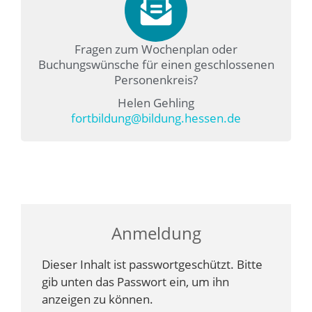
Fragen zum Wochenplan oder
Buchungswünsche für einen geschlossenen
Personenkreis?
Helen Gehling
fortbildung@bildung.hessen.de
Anmeldung
Dieser Inhalt ist passwortgeschützt. Bitte
gib unten das Passwort ein, um ihn
anzeigen zu können.