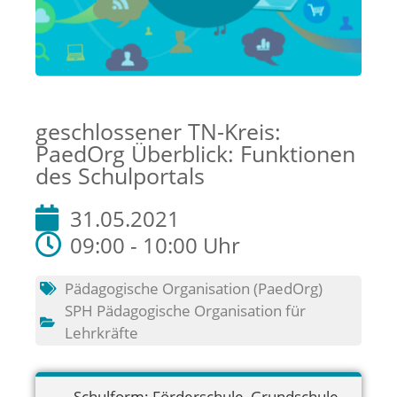
geschlossener TN-Kreis:
PaedOrg Überblick: Funktionen
des Schulportals
31.05.2021
09:00 - 10:00 Uhr
Pädagogische Organisation (PaedOrg)
SPH Pädagogische Organisation für
Lehrkräfte
Schulform:
Förderschule
,
Grundschule
,