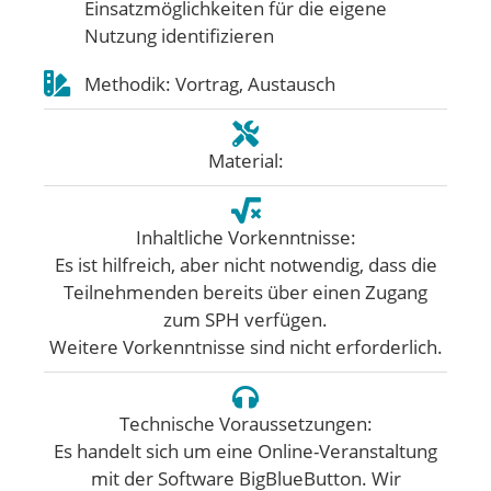
Einsatzmöglichkeiten für die eigene
Nutzung identifizieren
Methodik: Vortrag, Austausch
Material:
Inhaltliche Vorkenntnisse:
Es ist hilfreich, aber nicht notwendig, dass die
Teilnehmenden bereits über einen Zugang
zum SPH verfügen.
Weitere Vorkenntnisse sind nicht erforderlich.
Technische Voraussetzungen:
Es handelt sich um eine Online-Veranstaltung
mit der Software BigBlueButton. Wir