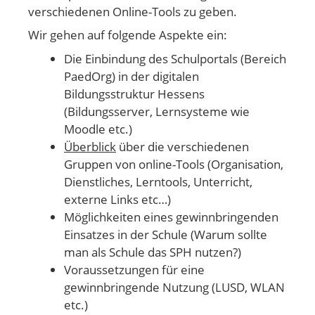
verschiedenen Online-Tools zu geben.
Wir gehen auf folgende Aspekte ein:
Die Einbindung des Schulportals (Bereich
PaedOrg) in der digitalen
Bildungsstruktur Hessens
(Bildungsserver, Lernsysteme wie
Moodle etc.)
Überblick
über die verschiedenen
Gruppen von online-Tools (Organisation,
Dienstliches, Lerntools, Unterricht,
externe Links etc…)
Möglichkeiten eines gewinnbringenden
Einsatzes in der Schule (Warum sollte
man als Schule das SPH nutzen?)
Voraussetzungen für eine
gewinnbringende Nutzung (LUSD, WLAN
etc.)