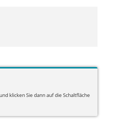
nd klicken Sie dann auf die Schaltfläche