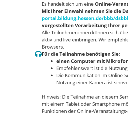
Es handelt sich um eine
Online-Verans
Mit Ihrer Einwahl nehmen Sie die D
portal.bildung.hessen.de/bbb/dsbb
vorgestellten Verarbeitung Ihrer 
Alle Teilnehmer:innen können sich üb
aktiv und live einbringen. Wir empfeh
Browsers.
Für die Teilnahme benötigen Sie:
einen Computer mit Mikrofo
Empfehlenswert ist die Nutzung
Die Kommunikation im Online-Sem
Nutzung einer Kamera ist sinnvo
Hinweis: Die Teilnahme an diesem Sem
mit einem Tablet oder Smartphone mög
Funktionen der Online-Veranstaltungs-