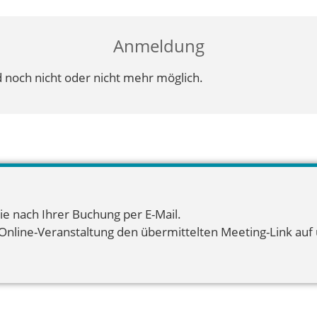
Anmeldung
 noch nicht oder nicht mehr möglich.
ie nach Ihrer Buchung per E-Mail.
 Online-Veranstaltung den übermittelten Meeting-Link auf u