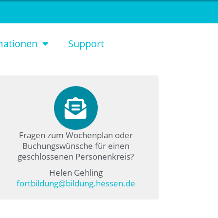
mationen
Support
Fragen zum Wochenplan oder
Buchungswünsche für einen
geschlossenen Personenkreis?
Helen Gehling
fortbildung@bildung.hessen.de