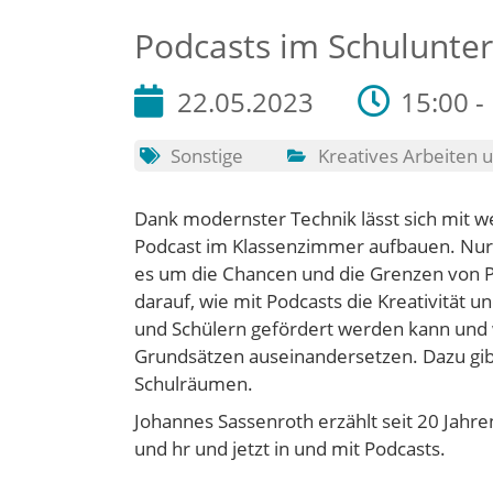
Podcasts im Schulunter
22.05.2023
15:00 -
Sonstige
Kreatives Arbeiten
Dank modernster Technik lässt sich mit 
Podcast im Klassenzimmer aufbauen. Nur:
es um die Chancen und die Grenzen von 
darauf, wie mit Podcasts die Kreativität 
und Schülern gefördert werden kann und wi
Grundsätzen auseinandersetzen. Dazu gibt
Schulräumen.
Johannes Sassenroth erzählt seit 20 Jahr
und hr und jetzt in und mit Podcasts.