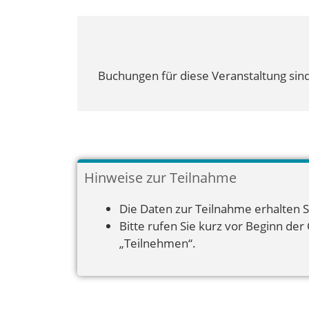
Buchungen für diese Veranstaltung sind
Hinweise zur Teilnahme
Die Daten zur Teilnahme erhalten S
Bitte rufen Sie kurz vor Beginn der
„Teilnehmen“.