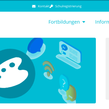
Kontakt
Schulregistrierung
Fortbildungen
Infor