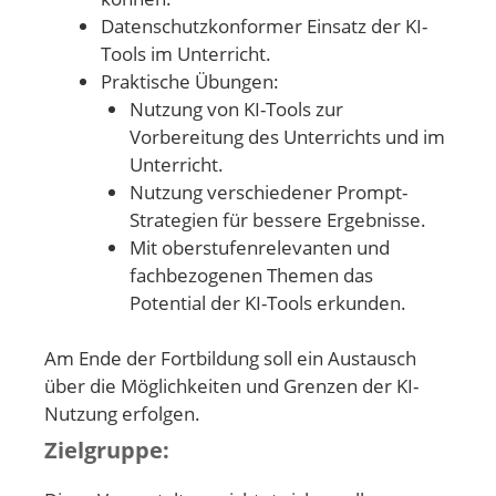
Datenschutzkonformer Einsatz der KI-
Tools im Unterricht.
Praktische Übungen:
Nutzung von KI-Tools zur
Vorbereitung des Unterrichts und im
Unterricht.
Nutzung verschiedener Prompt-
Strategien für bessere Ergebnisse.
Mit oberstufenrelevanten und
fachbezogenen Themen das
Potential der KI-Tools erkunden.
Am Ende der Fortbildung soll ein Austausch
über die Möglichkeiten und Grenzen der KI-
Nutzung erfolgen.
Zielgruppe: