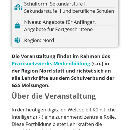
Schulform:
Sekundarstufe I
,
Sekundarstufe II und berufliche Schulen
Niveau:
Angebote für Anfänger
,
Angebote für Fortgeschrittene
Region:
Nord
Die Veranstaltung findet im Rahmen des
Praxisnetzwerks Medienbildung
(s.u.) in
der Region Nord statt und richtet sich an
alle Lehrkräfte aus dem Schulverbund der
GSS Melsungen.
Über die Veranstaltung
In der heutigen digitalen Welt spielt Künstliche
Intelligenz (KI) eine zunehmend zentrale Rolle.
Diese Fortbildung bietet Lehrkräften die