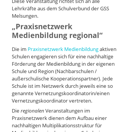
Diese Veranstaltung richtet sich an alle
Lehrkräfte aus dem Schulverbund der GSS
Melsungen.
„Praxisnetzwerk
Medienbildung regional“
Die im
Praxisnetzwerk Medienbildung
aktiven
Schulen engagieren sich für eine nachhaltige
Förderung der Medienbildung in der eigenen
Schule und Region (Nachbarschulen /
außerschulische Kooperationspartner). Jede
Schule ist im Netzwerk durch jeweils eine so
genannte Vernetzungskoordinatorin/einen
Vernetzungskoordinator vertreten.
Die
regionalen
Veranstaltungen im
Praxisnetzwerk dienen dem Aufbau einer
nachhaltigen Multiplikationsstruktur für