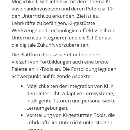
Möglichkeit, sich intensiv mit dem Thema KI
auseinanderzusetzen und deren Potenzial für
den Unterricht zu erkunden. Ziel ist es,
Lehrkräfte zu befähigen, KI-gestützte
Werkzeuge und Technologien effektiv in ihren
Unterricht zu integrieren und die Schüler auf
die digitale Zukunft vorzubereiten.
Die Plattform Fobizz bietet neben einer
Vielzahl von Fortbildungen auch eine breite
Palette an KI-Tools an. Die Fortbildung legt den
Schwerpunkt auf folgende Aspekte:
Möglichkeiten der Integration von KI in
den Unterricht: Adaptive Lernsysteme,
intelligente Tutoren und personalisierte
Lernumgebungen.
Vorstellung von KI-gestützten Tools, die
Lehrkräfte im Unterricht unterstützen
können.