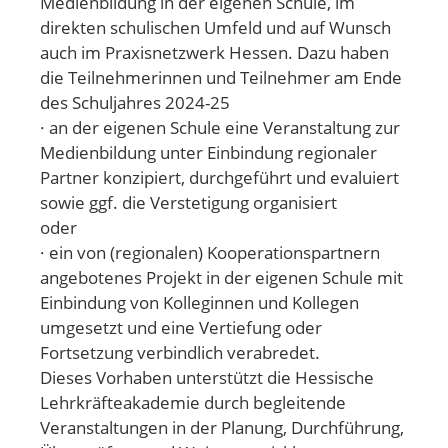
Medienbildung in der eigenen Schule, im
direkten schulischen Umfeld und auf Wunsch
auch im Praxisnetzwerk Hessen. Dazu haben
die Teilnehmerinnen und Teilnehmer am Ende
des Schuljahres 2024-25
· an der eigenen Schule eine Veranstaltung zur
Medienbildung unter Einbindung regionaler
Partner konzipiert, durchgeführt und evaluiert
sowie ggf. die Verstetigung organisiert
oder
· ein von (regionalen) Kooperationspartnern
angebotenes Projekt in der eigenen Schule mit
Einbindung von Kolleginnen und Kollegen
umgesetzt und eine Vertiefung oder
Fortsetzung verbindlich verabredet.
Dieses Vorhaben unterstützt die Hessische
Lehrkräfteakademie durch begleitende
Veranstaltungen in der Planung, Durchführung,