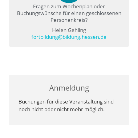
Fragen zum Wochenplan oder
Buchungswünsche für einen geschlossenen
Personenkreis?
Helen Gehling
fortbildung@bildung.hessen.de
Anmeldung
Buchungen für diese Veranstaltung sind
noch nicht oder nicht mehr möglich.