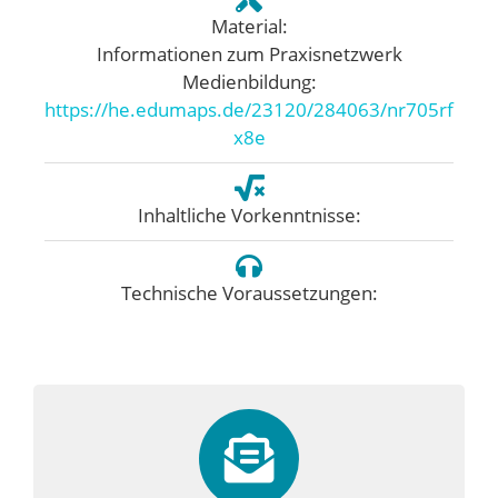
Material:
Informationen zum Praxisnetzwerk
Medienbildung:
https://he.edumaps.de/23120/284063/nr705rf
x8e
Inhaltliche Vorkenntnisse:
Technische Voraussetzungen: