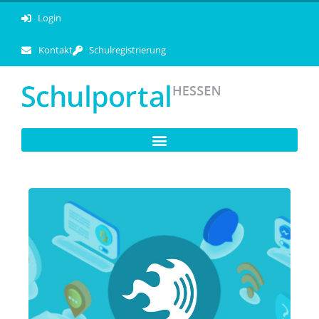
Login
Kontakt
Schulregistrierung