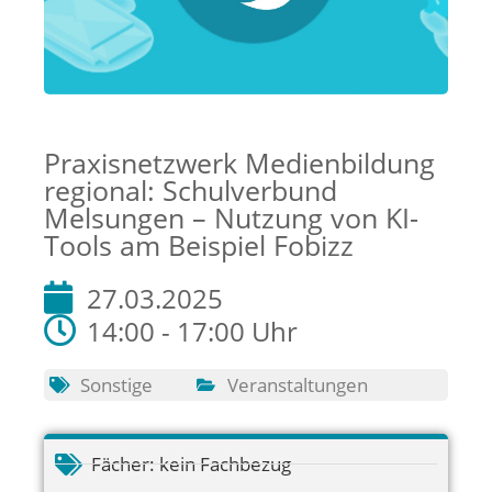
Praxisnetzwerk Medienbildung
regional: Schulverbund
Melsungen – Nutzung von KI-
Tools am Beispiel Fobizz
27.03.2025
14:00 - 17:00 Uhr
Sonstige
Veranstaltungen
Fächer:
kein Fachbezug