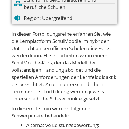
berufliche Schulen
Region:
Übergreifend
In dieser Fortbildungsreihe erfahren Sie, wie
die Lernplattform SchulMoodle im hybriden
Unterricht an beruflichen Schulen eingesetzt
werden kann. Hierzu arbeiten wir in einem
SchulMoodle-Kurs, der das Modell der
vollständigen Handlung abbildet und die
speziellen Anforderungen der Lernfelddidaktik
berücksichtigt. An den unterschiedlichen
Terminen der Fortbildung werden jeweils
unterschiedliche Schwerpunkte gesetzt.
In diesem Termin werden folgende
Schwerpunkte behandelt:
Alternative Leistungsbewertung: