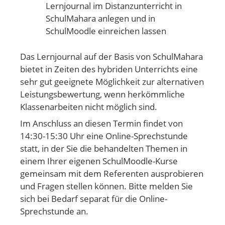
Lernjournal im Distanzunterricht in
SchulMahara anlegen und in
SchulMoodle einreichen lassen
Das Lernjournal auf der Basis von SchulMahara
bietet in Zeiten des hybriden Unterrichts eine
sehr gut geeignete Möglichkeit zur alternativen
Leistungsbewertung, wenn herkömmliche
Klassenarbeiten nicht möglich sind.
Im Anschluss an diesen Termin findet von
14:30-15:30 Uhr eine Online-Sprechstunde
statt, in der Sie die behandelten Themen in
einem Ihrer eigenen SchulMoodle-Kurse
gemeinsam mit dem Referenten ausprobieren
und Fragen stellen können. Bitte melden Sie
sich bei Bedarf separat für die Online-
Sprechstunde an.