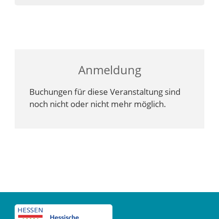
Anmeldung
Buchungen für diese Veranstaltung sind
noch nicht oder nicht mehr möglich.