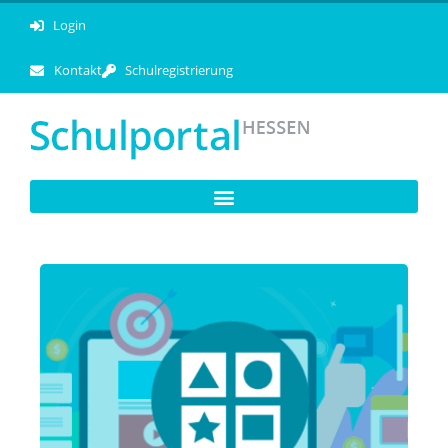
Login
Kontakt
Schulregistrierung