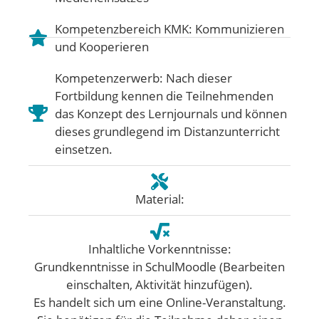
Kompetenzbereich KMK:
Kommunizieren
und Kooperieren
Kompetenzerwerb: Nach dieser
Fortbildung kennen die Teilnehmenden
das Konzept des Lernjournals und können
dieses grundlegend im Distanzunterricht
einsetzen.
Material:
Inhaltliche Vorkenntnisse:
Grundkenntnisse in SchulMoodle (Bearbeiten
einschalten, Aktivität hinzufügen).
Es handelt sich um eine Online-Veranstaltung.