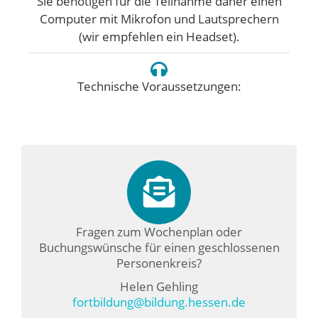
Sie benötigen für die Teilnahme daher einen
Computer mit Mikrofon und Lautsprechern
(wir empfehlen ein Headset).
Technische Voraussetzungen:
Fragen zum Wochenplan oder
Buchungswünsche für einen geschlossenen
Personenkreis?
Helen Gehling
fortbildung@bildung.hessen.de