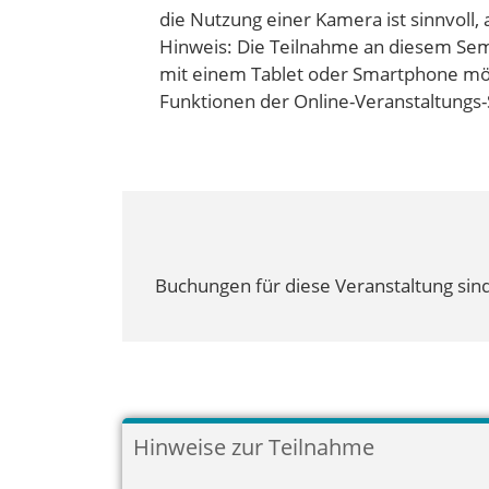
die Nutzung einer Kamera ist sinnvoll,
Hinweis: Die Teilnahme an diesem Sem
mit einem Tablet oder Smartphone mög
Funktionen der Online-Veranstaltungs-
Buchungen für diese Veranstaltung sind
Hinweise zur Teilnahme