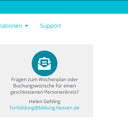
mationen
Support
Fragen zum Wochenplan oder
Buchungswünsche für einen
geschlossenen Personenkreis?
Helen Gehling
fortbildung@bildung.hessen.de