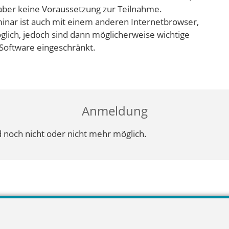
 aber keine Voraussetzung zur Teilnahme.
inar ist auch mit einem anderen Internetbrowser,
lich, jedoch sind dann möglicherweise wichtige
Software eingeschränkt.
Anmeldung
 noch nicht oder nicht mehr möglich.