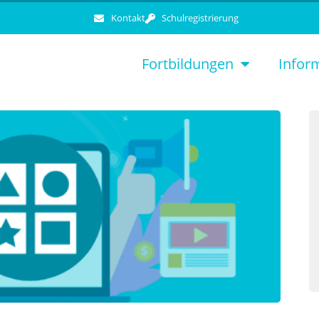
Kontakt
Schulregistrierung
Fortbildungen
Infor