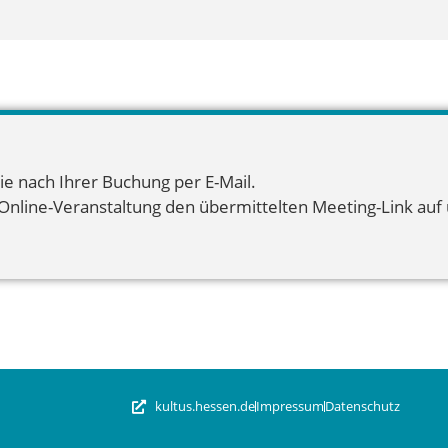
ie nach Ihrer Buchung per E-Mail.
 Online-Veranstaltung den übermittelten Meeting-Link auf u
kultus.hessen.de
Impressum
Datenschutz