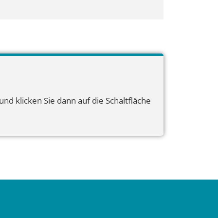
nd klicken Sie dann auf die Schaltfläche