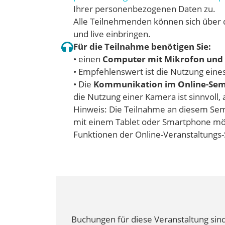
Ihrer personenbezogenen Daten zu.
Alle Teilnehmenden können sich über 
und live einbringen.
Für die Teilnahme benötigen Sie:
• einen
Computer mit Mikrofon und 
• Empfehlenswert ist die Nutzung eine
• Die
Kommunikation im Online-Semin
die Nutzung einer Kamera ist sinnvoll,
Hinweis: Die Teilnahme an diesem Sem
mit einem Tablet oder Smartphone mög
Funktionen der Online-Veranstaltungs-
Buchungen für diese Veranstaltung sind