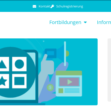
Kontakt
Schulregistrierung
Fortbildungen
Infor