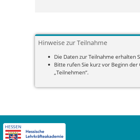
Hinweise zur Teilnahme
Die Daten zur Teilnahme erhalten S
Bitte rufen Sie kurz vor Beginn der
„Teilnehmen“.