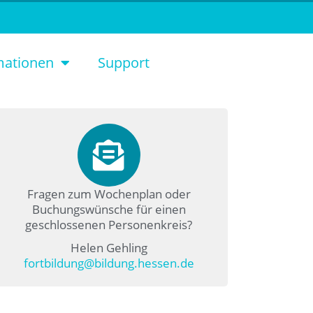
mationen
Support
Fragen zum Wochenplan oder
Buchungswünsche für einen
geschlossenen Personenkreis?
Helen Gehling
fortbildung@bildung.hessen.de