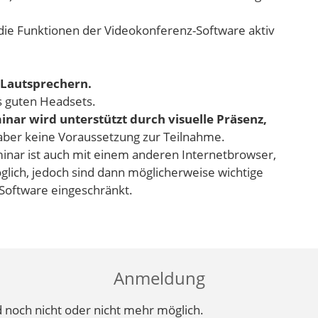
die Funktionen der Videokonferenz-Software aktiv
Lautsprechern.
s guten Headsets.
ar wird unterstützt durch visuelle Präsenz,
 aber keine Voraussetzung zur Teilnahme.
inar ist auch mit einem anderen Internetbrowser,
lich, jedoch sind dann möglicherweise wichtige
Software eingeschränkt.
Anmeldung
 noch nicht oder nicht mehr möglich.