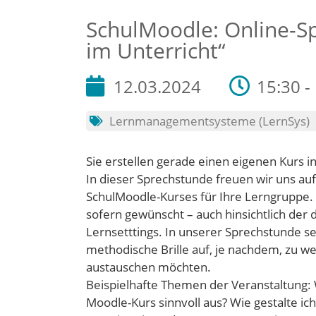
SchulMoodle: Online-S
im Unterricht“
12.03.2024
15:30 -
Lernmanagementsysteme (LernSys)
Sie erstellen gerade einen eigenen Kurs 
In dieser Sprechstunde freuen wir uns auf
SchulMoodle-Kurses für Ihre Lerngruppe. W
sofern gewünscht – auch hinsichtlich der
Lernsetttings. In unserer Sprechstunde se
methodische Brille auf, je nachdem, zu w
austauschen möchten.
Beispielhafte Themen der Veranstaltung:
Moodle-Kurs sinnvoll aus? Wie gestalte 