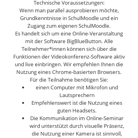
Technische Voraussetzungen:
Wenn man parallel ausprobieren möchte,
Grundkenntnisse in SchulMoodle und ein
Zugang zum eigenen SchulMoodle.
Es handelt sich um eine Online-Veranstaltung
mit der Software BigBlueButton. Alle
Teilnehmer*innen können sich über die
Funktionen der Videokonferenz-Software aktiv
und live einbringen. Wir empfehlen Ihnen die
Nutzung eines Chrome-basierten Browsers.
Für die Teilnahme benötigen Sie:
einen Computer mit Mikrofon und
Lautsprechern
Empfehlenswert ist die Nutzung eines
guten Headsets.
Die Kommunikation im Online-Seminar
wird unterstützt durch visuelle Präsenz,
die Nutzung einer Kamera ist sinnvoll,