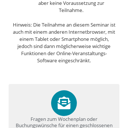
aber keine Voraussetzung zur
Teilnahme.
Hinweis: Die Teilnahme an diesem Seminar ist
auch mit einem anderen Internetbrowser, mit
einem Tablet oder Smartphone möglich,
jedoch sind dann möglicherweise wichtige
Funktionen der Online-Veranstaltungs-
Software eingeschränkt.
Fragen zum Wochenplan oder
Buchungswünsche für einen geschlossenen