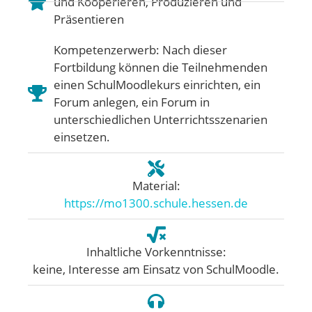
und Kooperieren
,
Produzieren und
Präsentieren
Kompetenzerwerb: Nach dieser
Fortbildung können die Teilnehmenden
einen SchulMoodlekurs einrichten, ein
Forum anlegen, ein Forum in
unterschiedlichen Unterrichtsszenarien
einsetzen.
Material:
https://mo1300.schule.hessen.de
Inhaltliche Vorkenntnisse:
keine, Interesse am Einsatz von SchulMoodle.