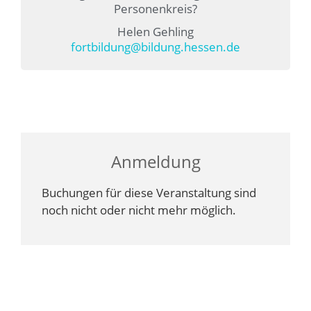
Personenkreis?
Helen Gehling
fortbildung@bildung.hessen.de
Anmeldung
Buchungen für diese Veranstaltung sind
noch nicht oder nicht mehr möglich.