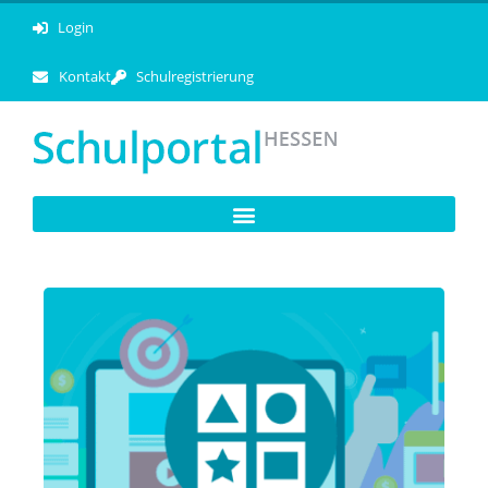
Login
Kontakt
Schulregistrierung