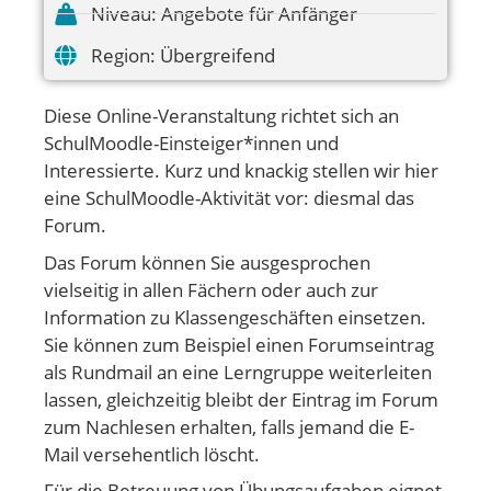
Niveau:
Angebote für Anfänger
Region:
Übergreifend
Diese Online-Veranstaltung richtet sich an
SchulMoodle-Einsteiger*innen und
Interessierte. Kurz und knackig stellen wir hier
eine SchulMoodle-Aktivität vor: diesmal das
Forum.
Das Forum können Sie ausgesprochen
vielseitig in allen Fächern oder auch zur
Information zu Klassengeschäften einsetzen.
Sie können zum Beispiel einen Forumseintrag
als Rundmail an eine Lerngruppe weiterleiten
lassen, gleichzeitig bleibt der Eintrag im Forum
zum Nachlesen erhalten, falls jemand die E-
Mail versehentlich löscht.
Für die Betreuung von Übungsaufgaben eignet