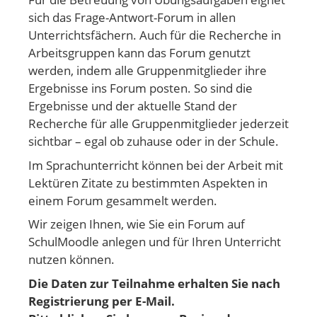
sich das Frage-Antwort-Forum in allen
Unterrichtsfächern. Auch für die Recherche in
Arbeitsgruppen kann das Forum genutzt
werden, indem alle Gruppenmitglieder ihre
Ergebnisse ins Forum posten. So sind die
Ergebnisse und der aktuelle Stand der
Recherche für alle Gruppenmitglieder jederzeit
sichtbar – egal ob zuhause oder in der Schule.
Im Sprachunterricht können bei der Arbeit mit
Lektüren Zitate zu bestimmten Aspekten in
einem Forum gesammelt werden.
Wir zeigen Ihnen, wie Sie ein Forum auf
SchulMoodle anlegen und für Ihren Unterricht
nutzen können.
Die Daten zur Teilnahme erhalten Sie nach
Registrierung per E-Mail.