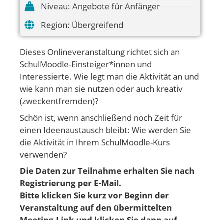
Niveau:
Angebote für Anfänger
Region:
Übergreifend
Dieses Onlineveranstaltung richtet sich an
SchulMoodle-Einsteiger*innen und
Interessierte. Wie legt man die Aktivität an und
wie kann man sie nutzen oder auch kreativ
(zweckentfremden)?
Schön ist, wenn anschließend noch Zeit für
einen Ideenaustausch bleibt: Wie werden Sie
die Aktivität in Ihrem SchulMoodle-Kurs
verwenden?
Die Daten zur Teilnahme erhalten Sie nach
Registrierung per E-Mail.
Bitte klicken Sie kurz vor Beginn der
Veranstaltung auf den übermittelten
Meeting-Link und klicken Sie dann auf