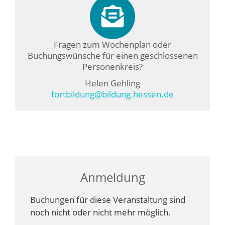
Fragen zum Wochenplan oder
Buchungswünsche für einen geschlossenen
Personenkreis?
Helen Gehling
fortbildung@bildung.hessen.de
Anmeldung
Buchungen für diese Veranstaltung sind
noch nicht oder nicht mehr möglich.