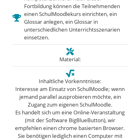
Fortbildung können die Teilnehmenden
einen SchulMoodlekurs einrichten, ein
Glossar anlegen, ein Glossar in
unterschiedlichen Unterrichtsszenarien
einsetzen.
Material:
Inhaltliche Vorkenntnisse:
Interesse am Einsatz von SchulMoodle; wenn
jemand parallel ausprobieren möchte, ein
Zugang zum eigenen SchulMoodle.
Es handelt sich um eine Online-Veranstaltung
(mit der Software BigBlueButton), wir
empfehlen einen chrome basierten Browser.
Sie benötigen lediglich einen Computer mit