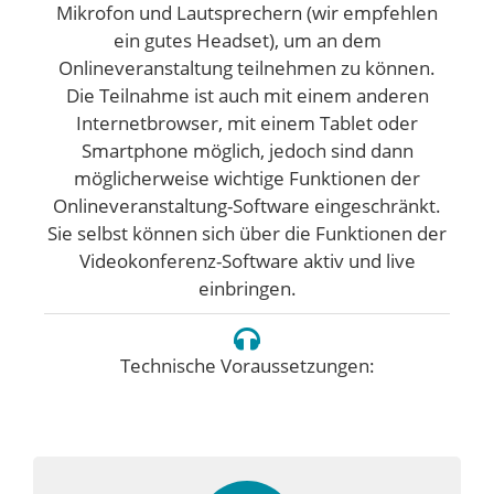
Mikrofon und Lautsprechern (wir empfehlen
ein gutes Headset), um an dem
Onlineveranstaltung teilnehmen zu können.
Die Teilnahme ist auch mit einem anderen
Internetbrowser, mit einem Tablet oder
Smartphone möglich, jedoch sind dann
möglicherweise wichtige Funktionen der
Onlineveranstaltung-Software eingeschränkt.
Sie selbst können sich über die Funktionen der
Videokonferenz-Software aktiv und live
einbringen.
Technische Voraussetzungen: