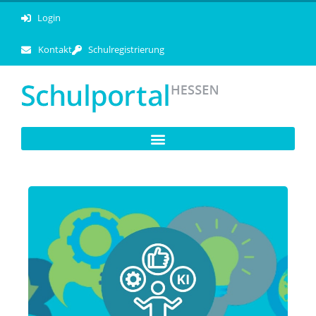
Login
Kontakt
Schulregistrierung