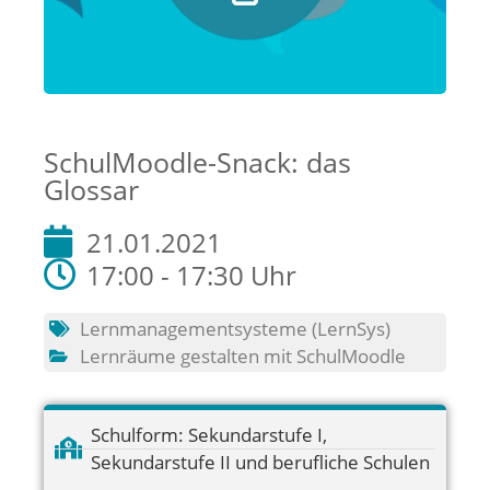
SchulMoodle-Snack: das
Glossar
21.01.2021
17:00 - 17:30 Uhr
Lernmanagementsysteme (LernSys)
Lernräume gestalten mit SchulMoodle
Schulform:
Sekundarstufe I
,
Sekundarstufe II und berufliche Schulen