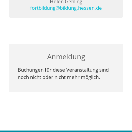
Helen Gehling
fortbildung@bildung.hessen.de
Anmeldung
Buchungen für diese Veranstaltung sind
noch nicht oder nicht mehr möglich.