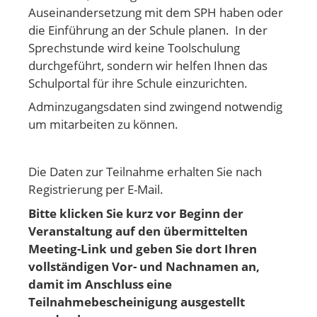
Auseinandersetzung mit dem SPH haben oder
die Einführung an der Schule planen. In der
Sprechstunde wird keine Toolschulung
durchgeführt, sondern wir helfen Ihnen das
Schulportal für ihre Schule einzurichten.
Adminzugangsdaten sind zwingend notwendig
um mitarbeiten zu können.
Die Daten zur Teilnahme erhalten Sie nach
Registrierung per E-Mail.
Bitte klicken Sie kurz vor Beginn der
Veranstaltung auf den übermittelten
Meeting-Link und geben Sie dort Ihren
vollständigen Vor- und Nachnamen an,
damit im Anschluss eine
Teilnahmebescheinigung ausgestellt