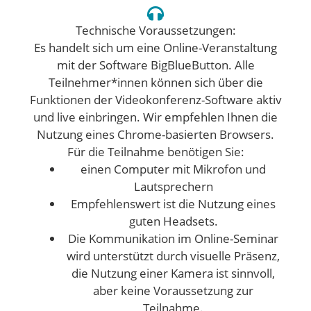
Technische Voraussetzungen:
Es handelt sich um eine Online-Veranstaltung
mit der Software BigBlueButton. Alle
Teilnehmer*innen können sich über die
Funktionen der Videokonferenz-Software aktiv
und live einbringen. Wir empfehlen Ihnen die
Nutzung eines Chrome-basierten Browsers.
Für die Teilnahme benötigen Sie:
einen Computer mit Mikrofon und
Lautsprechern
Empfehlenswert ist die Nutzung eines
guten Headsets.
Die Kommunikation im Online-Seminar
wird unterstützt durch visuelle Präsenz,
die Nutzung einer Kamera ist sinnvoll,
aber keine Voraussetzung zur
Teilnahme.