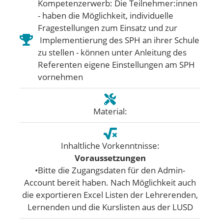
Kompetenzerwerb: Die Teilnehmer:innen
- haben die Möglichkeit, individuelle
Fragestellungen zum Einsatz und zur
Implementierung des SPH an ihrer Schule
zu stellen - können unter Anleitung des
Referenten eigene Einstellungen am SPH
vornehmen
Material:
Inhaltliche Vorkenntnisse:
Voraussetzungen
•Bitte die Zugangsdaten für den Admin-
Account bereit haben. Nach Möglichkeit auch
die exportieren Excel Listen der Lehrerenden,
Lernenden und die Kurslisten aus der LUSD