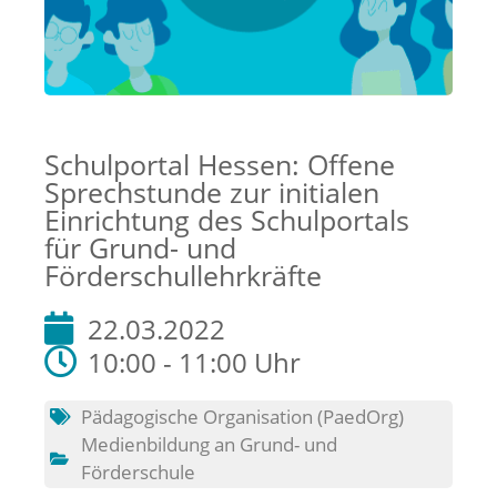
Schulportal Hessen: Offene
Sprechstunde zur initialen
Einrichtung des Schulportals
für Grund- und
Förderschullehrkräfte
22.03.2022
10:00 - 11:00 Uhr
Pädagogische Organisation (PaedOrg)
Medienbildung an Grund- und
Förderschule