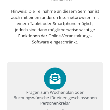
Hinweis: Die Teilnahme an diesem Seminar ist
auch mit einem anderen Internetbrowser, mit
einem Tablet oder Smartphone möglich,
jedoch sind dann möglicherweise wichtige
Funktionen der Online-Veranstaltungs-
Software eingeschränkt.
Fragen zum Wochenplan oder
Buchungswünsche für einen geschlossenen
Personenkreis?