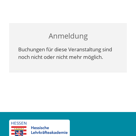
Anmeldung
Buchungen für diese Veranstaltung sind
noch nicht oder nicht mehr möglich.