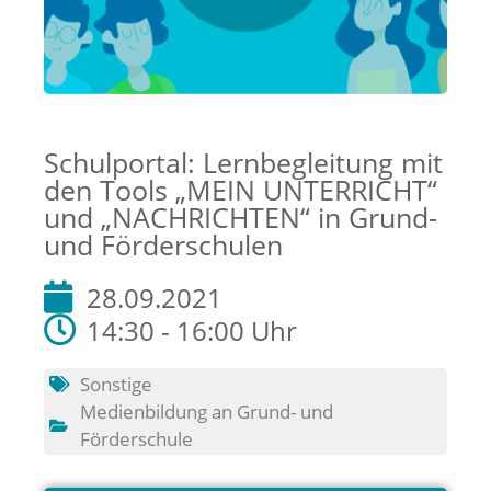
Schulportal: Lernbegleitung mit
den Tools „MEIN UNTERRICHT“
und „NACHRICHTEN“ in Grund-
und Förderschulen
28.09.2021
14:30 - 16:00 Uhr
Sonstige
Medienbildung an Grund- und
Förderschule