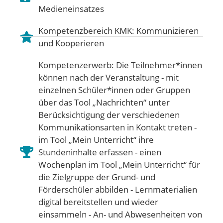
Medieneinsatzes
Kompetenzbereich KMK:
Kommunizieren
und Kooperieren
Kompetenzerwerb: Die Teilnehmer*innen
können nach der Veranstaltung - mit
einzelnen Schüler*innen oder Gruppen
über das Tool „Nachrichten“ unter
Berücksichtigung der verschiedenen
Kommunikationsarten in Kontakt treten -
im Tool „Mein Unterricht“ ihre
Stundeninhalte erfassen - einen
Wochenplan im Tool „Mein Unterricht“ für
die Zielgruppe der Grund- und
Förderschüler abbilden - Lernmaterialien
digital bereitstellen und wieder
einsammeln - An- und Abwesenheiten von