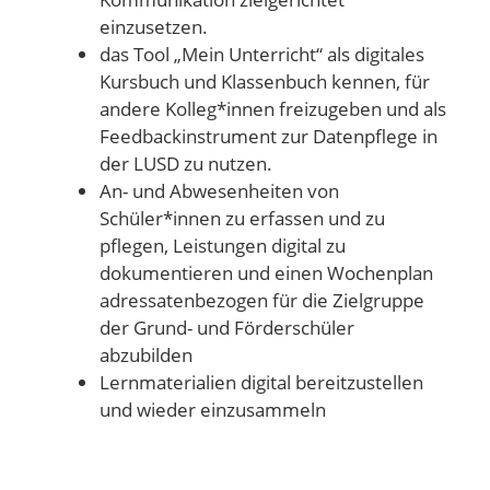
einzusetzen.
das Tool „Mein Unterricht“ als digitales
Kursbuch und Klassenbuch kennen, für
andere Kolleg*innen freizugeben und als
Feedbackinstrument zur Datenpflege in
der LUSD zu nutzen.
An- und Abwesenheiten von
Schüler*innen zu erfassen und zu
pflegen, Leistungen digital zu
dokumentieren und einen Wochenplan
adressatenbezogen für die Zielgruppe
der Grund- und Förderschüler
abzubilden
Lernmaterialien digital bereitzustellen
und wieder einzusammeln