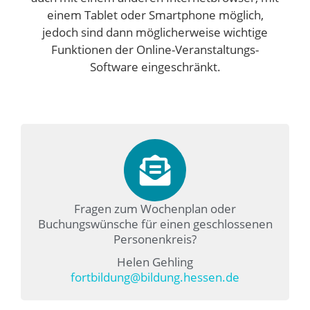
einem Tablet oder Smartphone möglich,
jedoch sind dann möglicherweise wichtige
Funktionen der Online-Veranstaltungs-
Software eingeschränkt.
Fragen zum Wochenplan oder
Buchungswünsche für einen geschlossenen
Personenkreis?
Helen Gehling
fortbildung@bildung.hessen.de