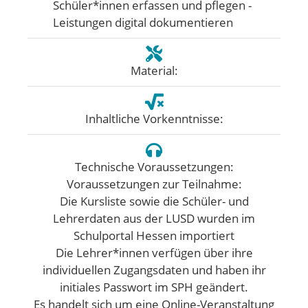
Schüler*innen erfassen und pflegen -
Leistungen digital dokumentieren
Material:
Inhaltliche Vorkenntnisse:
Technische Voraussetzungen:
Voraussetzungen zur Teilnahme:
Die Kursliste sowie die Schüler- und
Lehrerdaten aus der LUSD wurden im
Schulportal Hessen importiert
Die Lehrer*innen verfügen über ihre
individuellen Zugangsdaten und haben ihr
initiales Passwort im SPH geändert.
Es handelt sich um eine Online-Veranstaltung