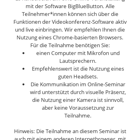
mit der Software BigBlueButton. Alle
Teilnehmer*innen können sich über die
Funktionen der Videokonferenz-Software aktiv
und live einbringen. Wir empfehlen Ihnen die
Nutzung eines Chrome-basierten Browsers.
Für die Teilnahme benötigen Sie:
einen Computer mit Mikrofon und
Lautsprechern.
Empfehlenswert ist die Nutzung eines
guten Headsets.
Die Kommunikation im Online-Seminar
wird unterstützt durch visuelle Präsenz,
die Nutzung einer Kamera ist sinnvoll,
aber keine Voraussetzung zur
Teilnahme.
Hinweis: Die Teilnahme an diesem Seminar ist
auch mit einem anderen Internetbrowser, mit