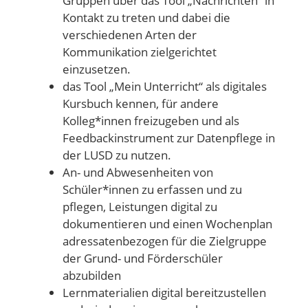
Gruppen über das Tool „Nachrichten“ in
Kontakt zu treten und dabei die
verschiedenen Arten der
Kommunikation zielgerichtet
einzusetzen.
das Tool „Mein Unterricht“ als digitales
Kursbuch kennen, für andere
Kolleg*innen freizugeben und als
Feedbackinstrument zur Datenpflege in
der LUSD zu nutzen.
An- und Abwesenheiten von
Schüler*innen zu erfassen und zu
pflegen, Leistungen digital zu
dokumentieren und einen Wochenplan
adressatenbezogen für die Zielgruppe
der Grund- und Förderschüler
abzubilden
Lernmaterialien digital bereitzustellen