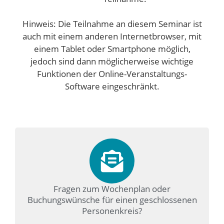
Hinweis: Die Teilnahme an diesem Seminar ist
auch mit einem anderen Internetbrowser, mit
einem Tablet oder Smartphone möglich,
jedoch sind dann möglicherweise wichtige
Funktionen der Online-Veranstaltungs-
Software eingeschränkt.
Fragen zum Wochenplan oder
Buchungswünsche für einen geschlossenen
Personenkreis?