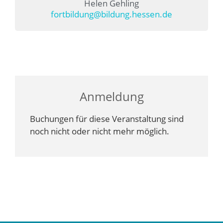
Helen Gehling
fortbildung@bildung.hessen.de
Anmeldung
Buchungen für diese Veranstaltung sind
noch nicht oder nicht mehr möglich.