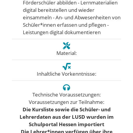
Förderschüler abbilden - Lernmaterialien
digital bereitstellen und wieder
einsammeln - An- und Abwesenheiten von
Schüler*innen erfassen und pflegen -
Leistungen digital dokumentieren
Material:
Inhaltliche Vorkenntnisse:
Technische Voraussetzungen:
Voraussetzungen zur Teilnahme:
Die Kursliste sowie die Schüler- und
Lehrerdaten aus der LUSD wurden im
Schulportal Hessen importiert
Die Lehrer*innen verfügen über ihre