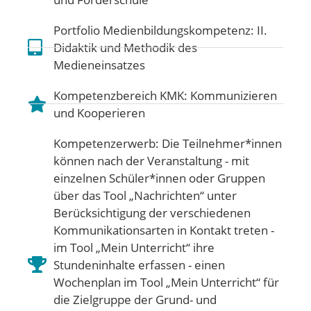
Portfolio Medienbildungskompetenz:
II.
Didaktik und Methodik des
Medieneinsatzes
Kompetenzbereich KMK:
Kommunizieren
und Kooperieren
Kompetenzerwerb: Die Teilnehmer*innen
können nach der Veranstaltung - mit
einzelnen Schüler*innen oder Gruppen
über das Tool „Nachrichten“ unter
Berücksichtigung der verschiedenen
Kommunikationsarten in Kontakt treten -
im Tool „Mein Unterricht“ ihre
Stundeninhalte erfassen - einen
Wochenplan im Tool „Mein Unterricht“ für
die Zielgruppe der Grund- und