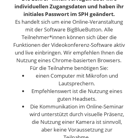
individuellen Zugangsdaten und haben ihr
initiales Passwort im SPH geändert.
Es handelt sich um eine Online-Veranstaltung
mit der Software BigBlueButton. Alle
Teilnehmer*innen können sich über die
Funktionen der Videokonferenz-Software aktiv
und live einbringen. Wir empfehlen Ihnen die
Nutzung eines Chrome-basierten Browsers.
Für die Teilnahme benötigen Sie:
einen Computer mit Mikrofon und
Lautsprechern.
Empfehlenswert ist die Nutzung eines
guten Headsets.
Die Kommunikation im Online-Seminar
wird unterstützt durch visuelle Präsenz,
die Nutzung einer Kamera ist sinnvoll,
aber keine Voraussetzung zur
Teilnahme.