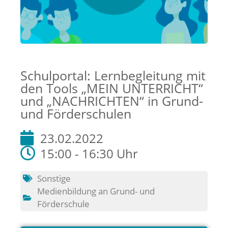
Schulportal: Lernbegleitung mit
den Tools „MEIN UNTERRICHT“
und „NACHRICHTEN“ in Grund-
und Förderschulen
23.02.2022
15:00 - 16:30 Uhr
Sonstige
Medienbildung an Grund- und
Förderschule