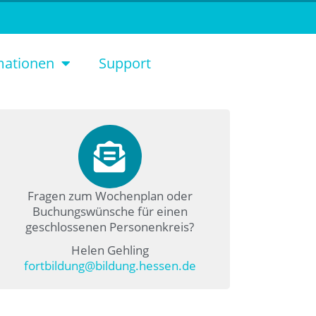
mationen
Support
Fragen zum Wochenplan oder
Buchungswünsche für einen
geschlossenen Personenkreis?
Helen Gehling
fortbildung@bildung.hessen.de