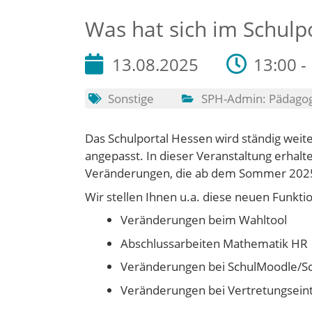
Was hat sich im Schulp
13.08.2025
13:00 -
Sonstige
SPH-Admin: Pädagog
Das Schulportal Hessen wird ständig weit
angepasst. In dieser Veranstaltung erhal
Veränderungen, die ab dem Sommer 2025
Wir stellen Ihnen u.a. diese neuen Funkt
Veränderungen beim Wahltool
Abschlussarbeiten Mathematik HR
Veränderungen bei SchulMoodle/S
Veränderungen bei Vertretungsein