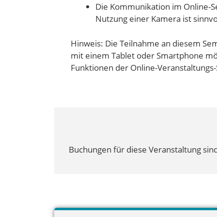
Die Kommunikation im Online-Sem
Nutzung einer Kamera ist sinnvo
Hinweis: Die Teilnahme an diesem Sem
mit einem Tablet oder Smartphone mög
Funktionen der Online-Veranstaltungs-
Buchungen für diese Veranstaltung sind