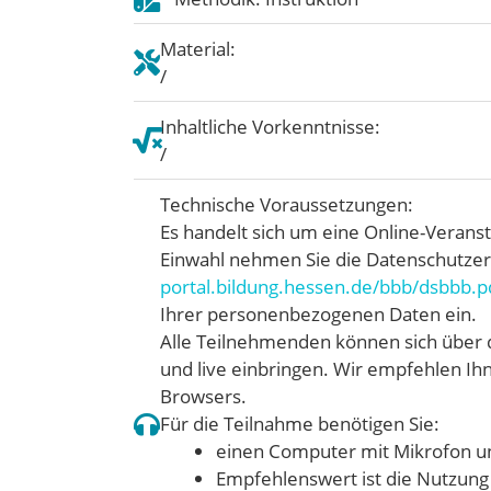
Material:
/
Inhaltliche Vorkenntnisse:
/
Technische Voraussetzungen:
Es handelt sich um eine Online-Veranst
Einwahl nehmen Sie die Datenschutzer
portal.bildung.hessen.de/bbb/dsbbb.p
Ihrer personenbezogenen Daten ein.
Alle Teilnehmenden können sich über 
und live einbringen. Wir empfehlen I
Browsers.
Für die Teilnahme benötigen Sie:
einen Computer mit Mikrofon u
Empfehlenswert ist die Nutzung