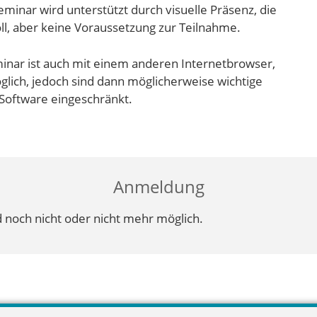
inar wird unterstützt durch visuelle Präsenz, die
ll, aber keine Voraussetzung zur Teilnahme.
inar ist auch mit einem anderen Internetbrowser,
lich, jedoch sind dann möglicherweise wichtige
Software eingeschränkt.
Anmeldung
 noch nicht oder nicht mehr möglich.