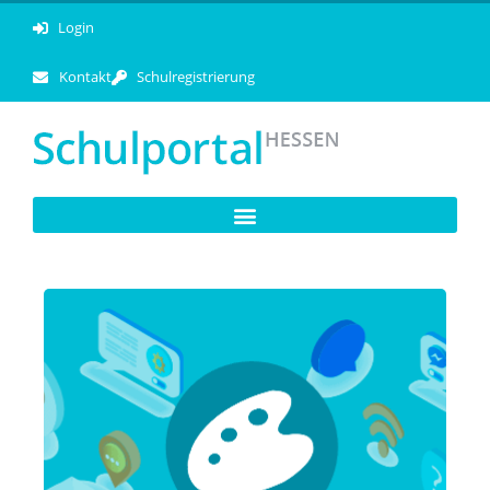
Login
Kontakt
Schulregistrierung