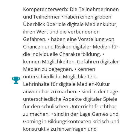
Kompetenzerwerb: Die Teilnehmerinnen
und Teilnehmer • haben einen groben
Überblick über die digitale Medienkultur,
ihren Wert und die verbundenen
Gefahren. • haben eine Vorstellung von
Chancen und Risiken digitaler Medien für
die individuelle Charakterbildung. •
kennen Möglichkeiten, Gefahren digitaler
Medien zu begegnen. • kennen
unterschiedliche Möglichkeiten,
Lehrinhalte für digitale Medien-Kultur
anwendbar zu machen. • sind in der Lage
unterschiedliche Aspekte digitaler Spiele
für den schulischen Unterricht fruchtbar
zu machen. • sind in der Lage Games und
Gaming in Bildungskontexten kritisch und
konstruktiv zu hinterfragen und