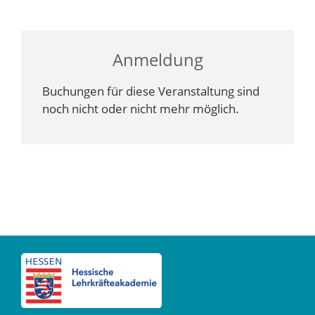
Anmeldung
Buchungen für diese Veranstaltung sind
noch nicht oder nicht mehr möglich.