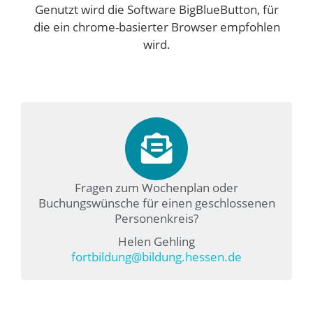
Genutzt wird die Software BigBlueButton, für
die ein chrome-basierter Browser empfohlen
wird.
Fragen zum Wochenplan oder
Buchungswünsche für einen geschlossenen
Personenkreis?
Helen Gehling
fortbildung@bildung.hessen.de