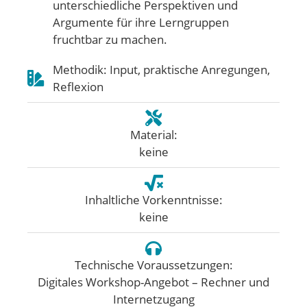
unterschiedliche Perspektiven und
Argumente für ihre Lerngruppen
fruchtbar zu machen.
Methodik: Input, praktische Anregungen,
Reflexion
Material:
keine
Inhaltliche Vorkenntnisse:
keine
Technische Voraussetzungen:
Digitales Workshop-Angebot – Rechner und
Internetzugang