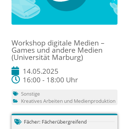
Workshop digitale Medien –
Games und andere Medien
(Universität Marburg)
14.05.2025
16:00 - 18:00 Uhr
Sonstige
Kreatives Arbeiten und Medienproduktion
Fächer:
Fächerübergreifend