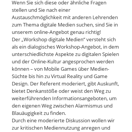
Wenn Sie sich diese oder ähnliche Fragen
stellen und Sie nach einer
Austauschmöglichkeit mit anderen Lehrenden
zum Thema digitale Medien suchen, sind Sie in
unserem online-Angebot genau richtig!
Der „Workshop digitale Medien“ versteht sich
als ein dialogisches Workshop-Angebot, in dem
unterschiedlichste Aspekte zu digitalen Spielen
und der Online-Kultur angesprochen werden
können – von Mobile Games über Medien-
Süchte bis hin zu Virtual Reality und Game
Design. Der Referent moderiert, gibt Auskunft,
bietet Denkanstöße oder weist den Weg zu
weiterführenden Informationsangeboten, um
den eigenen Weg zwischen Alarmismus und
Blauäugigkeit zu finden.
Durch eine moderierte Diskussion wollen wir
zur kritischen Mediennutzung anregen und