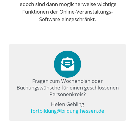
jedoch sind dann möglicherweise wichtige
Funktionen der Online-Veranstaltungs-
Software eingeschränkt.
Fragen zum Wochenplan oder
Buchungswünsche für einen geschlossenen
Personenkreis?
Helen Gehling
fortbildung@bildung.hessen.de