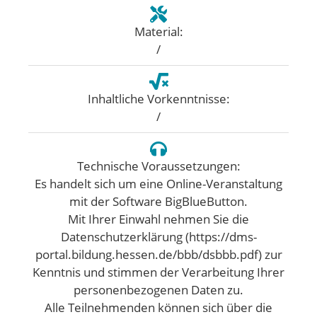
Material:
/
Inhaltliche Vorkenntnisse:
/
Technische Voraussetzungen:
Es handelt sich um eine Online-Veranstaltung
mit der Software BigBlueButton.
Mit Ihrer Einwahl nehmen Sie die
Datenschutzerklärung (https://dms-
portal.bildung.hessen.de/bbb/dsbbb.pdf) zur
Kenntnis und stimmen der Verarbeitung Ihrer
personenbezogenen Daten zu.
Alle Teilnehmenden können sich über die