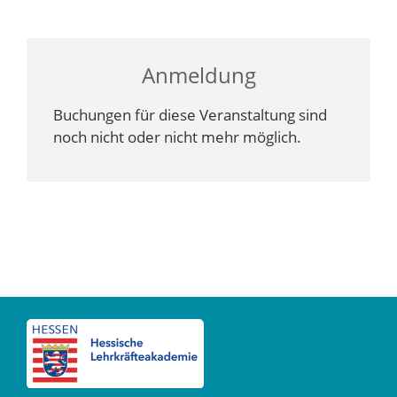
Anmeldung
Buchungen für diese Veranstaltung sind
noch nicht oder nicht mehr möglich.