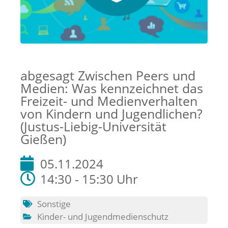
abgesagt Zwischen Peers und
Medien: Was kennzeichnet das
Freizeit- und Medienverhalten
von Kindern und Jugendlichen?
(Justus-Liebig-Universität
Gießen)
05.11.2024
14:30 - 15:30 Uhr
Sonstige
Kinder- und Jugendmedienschutz