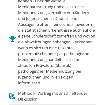
können - über die aktuelle
Medienausstattung und das aktuelle
Mediennutzungsverhalten von Kindern
und Jugendlichen in Deutschland
Aussagen treffen. - einordnen, inwiefern
die statistischen Erkenntnisse auch auf die
eigene Schülerschaft zutreffen und wovon
die Abweichungen abhängen. - erkennen,
wann es sich um eine riskante,
problematische oder gar pathologische
Mediennutzung handelt. - sich zur
aktuellen Prävalenz (Statistik)
pathologischer Mediennutzung bei
Jugendlichen und ihren Folgen
informieren.
Methodik: Vortrag mit anschließender
Diskussion