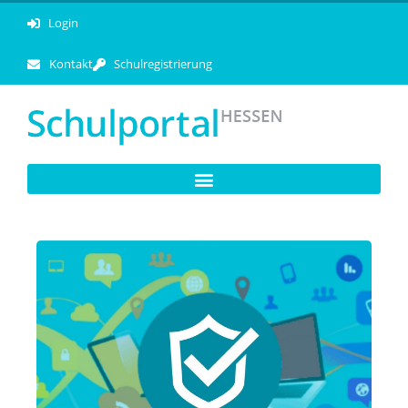
Login
Kontakt
Schulregistrierung