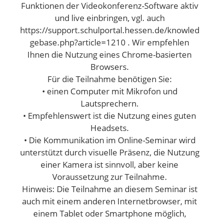
Funktionen der Videokonferenz-Software aktiv
und live einbringen, vgl. auch
https://support.schulportal.hessen.de/knowled
gebase.php?article=1210 . Wir empfehlen
Ihnen die Nutzung eines Chrome-basierten
Browsers.
Für die Teilnahme benötigen Sie:
• einen Computer mit Mikrofon und
Lautsprechern.
• Empfehlenswert ist die Nutzung eines guten
Headsets.
• Die Kommunikation im Online-Seminar wird
unterstützt durch visuelle Präsenz, die Nutzung
einer Kamera ist sinnvoll, aber keine
Voraussetzung zur Teilnahme.
Hinweis: Die Teilnahme an diesem Seminar ist
auch mit einem anderen Internetbrowser, mit
einem Tablet oder Smartphone möglich,