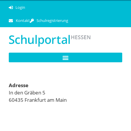
Login
Kontakt
Schulregistrierung
Adresse
In den Gräben 5
60435 Frankfurt am Main