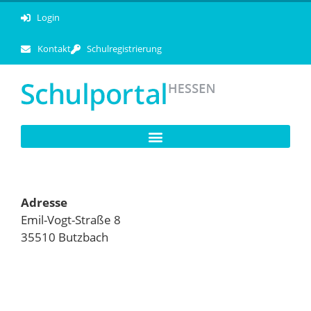
Login
Kontakt
Schulregistrierung
Adresse
Emil-Vogt-Straße 8
35510 Butzbach