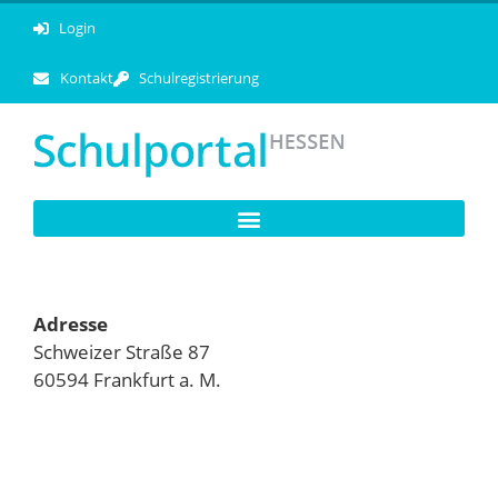
Login
Kontakt
Schulregistrierung
Adresse
Schweizer Straße 87
60594 Frankfurt a. M.