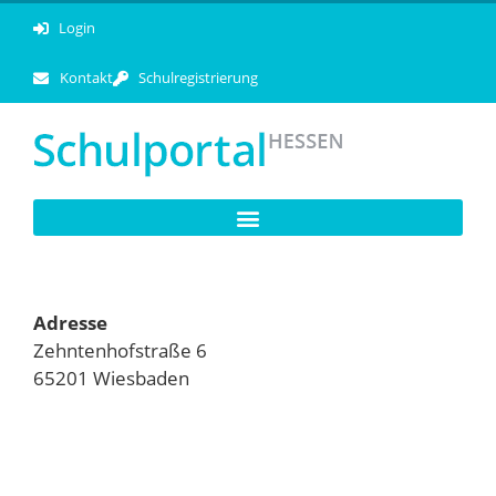
Login
Kontakt
Schulregistrierung
Adresse
Zehntenhofstraße 6
65201 Wiesbaden