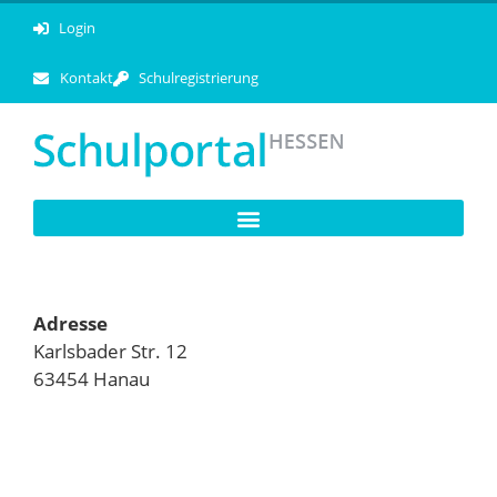
Login
Kontakt
Schulregistrierung
Adresse
Karlsbader Str. 12
63454 Hanau