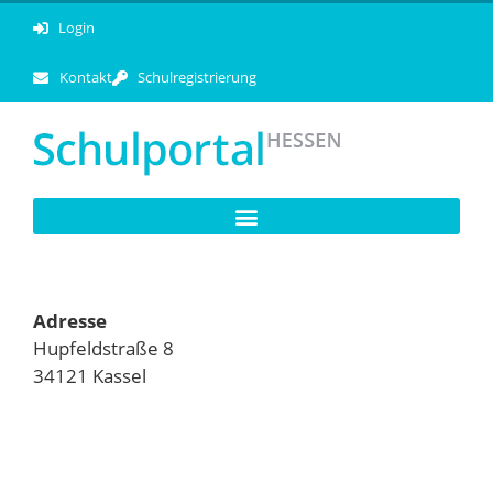
Login
Kontakt
Schulregistrierung
Adresse
Hupfeldstraße 8
34121 Kassel