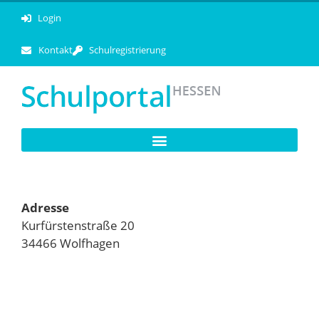
Login
Kontakt
Schulregistrierung
Adresse
Kurfürstenstraße 20
34466 Wolfhagen