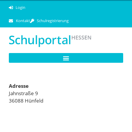
Login
Kontakt
Schulregistrierung
Adresse
Jahnstraße 9
36088 Hünfeld